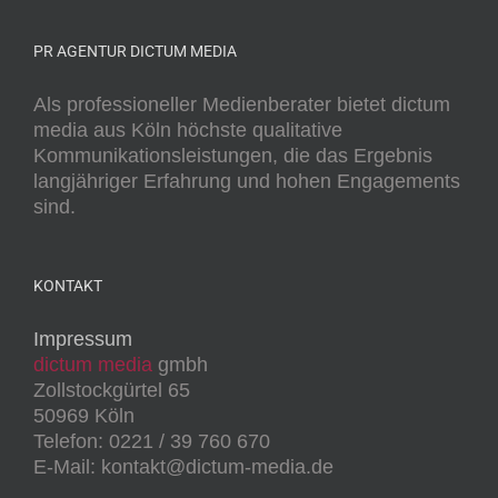
PR AGENTUR DICTUM MEDIA
Als professioneller Medienberater bietet dictum
media aus Köln höchste qualitative
Kommunikationsleistungen, die das Ergebnis
langjähriger Erfahrung und hohen Engagements
sind.
KONTAKT
Impressum
dictum media
gmbh
Zollstockgürtel 65
50969 Köln
Telefon: 0221 / 39 760 670
E-Mail: kontakt@dictum-media.de