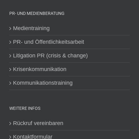
PR- UND MEDIENBERATUNG
Medientraining
PR- und Öffentlichkeitsarbeit
Litigation PR (crisis & change)
Krisenkommunikation
Kommunikationstraining
WEITERE INFOS
Rückruf vereinbaren
Kontaktformular