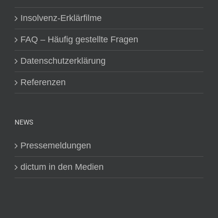
Insolvenz-Erklärfilme
FAQ – Häufig gestellte Fragen
Datenschutzerklärung
Referenzen
NEWS
Pressemeldungen
dictum in den Medien