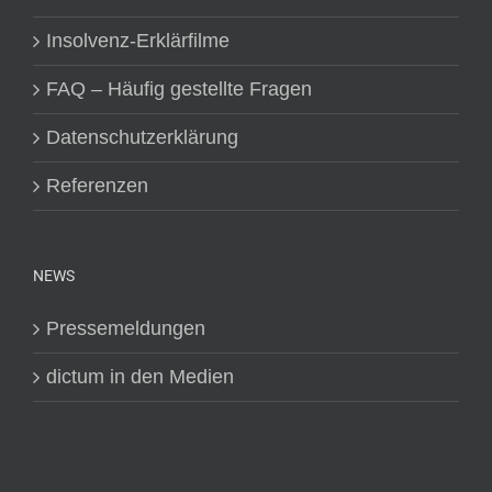
Insolvenz-Erklärfilme
FAQ – Häufig gestellte Fragen
Datenschutzerklärung
Referenzen
NEWS
Pressemeldungen
dictum in den Medien