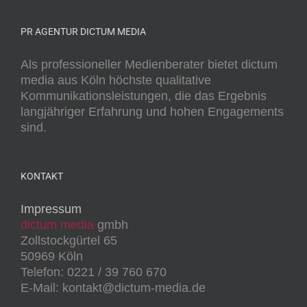
PR AGENTUR DICTUM MEDIA
Als professioneller Medienberater bietet dictum
media aus Köln höchste qualitative
Kommunikationsleistungen, die das Ergebnis
langjähriger Erfahrung und hohen Engagements
sind.
KONTAKT
Impressum
dictum media
gmbh
Zollstockgürtel 65
50969 Köln
Telefon: 0221 / 39 760 670
E-Mail: kontakt@dictum-media.de