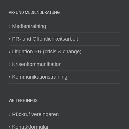
PR- UND MEDIENBERATUNG
Medientraining
PR- und Öffentlichkeitsarbeit
Litigation PR (crisis & change)
Krisenkommunikation
Kommunikationstraining
WEITERE INFOS
Rückruf vereinbaren
Kontaktformular