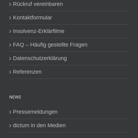
Rückruf vereinbaren
Kontaktformular
Insolvenz-Erklärfilme
FAQ – Häufig gestellte Fragen
Datenschutzerklärung
Referenzen
NEWS
Pressemeldungen
dictum in den Medien