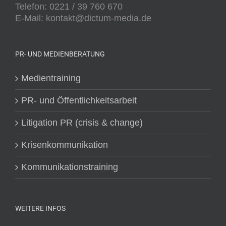
Telefon: 0221 / 39 760 670
E-Mail: kontakt@dictum-media.de
PR- UND MEDIENBERATUNG
Medientraining
PR- und Öffentlichkeitsarbeit
Litigation PR (crisis & change)
Krisenkommunikation
Kommunikationstraining
WEITERE INFOS