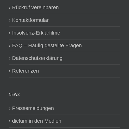
Rückruf vereinbaren
Kontaktformular
Insolvenz-Erklärfilme
FAQ – Häufig gestellte Fragen
Datenschutzerklärung
Referenzen
NEWS
Pressemeldungen
dictum in den Medien