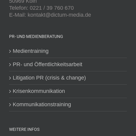
50969 Köln
Telefon: 0221 / 39 760 670
E-Mail: kontakt@dictum-media.de
PR- UND MEDIENBERATUNG
Medientraining
PR- und Öffentlichkeitsarbeit
Litigation PR (crisis & change)
Krisenkommunikation
Kommunikationstraining
WEITERE INFOS