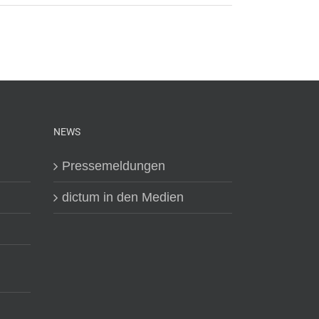
NEWS
Pressemeldungen
dictum in den Medien