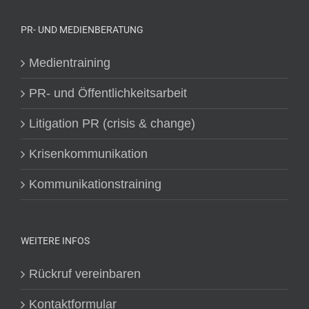
PR- UND MEDIENBERATUNG
Medientraining
PR- und Öffentlichkeitsarbeit
Litigation PR (crisis & change)
Krisenkommunikation
Kommunikationstraining
WEITERE INFOS
Rückruf vereinbaren
Kontaktformular