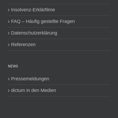
Insolvenz-Erklärfilme
FAQ – Häufig gestellte Fragen
Datenschutzerklärung
Referenzen
NEWS
Pressemeldungen
dictum in den Medien