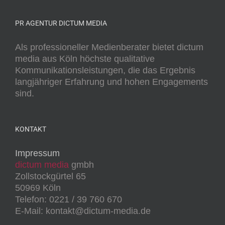
PR AGENTUR DICTUM MEDIA
Als professioneller Medienberater bietet dictum
media aus Köln höchste qualitative
Kommunikationsleistungen, die das Ergebnis
langjähriger Erfahrung und hohen Engagements
sind.
KONTAKT
Impressum
dictum media
gmbh
Zollstockgürtel 65
50969 Köln
Telefon: 0221 / 39 760 670
E-Mail: kontakt@dictum-media.de