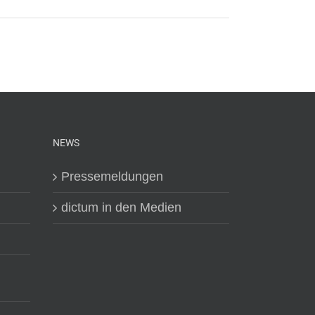
NEWS
Pressemeldungen
dictum in den Medien