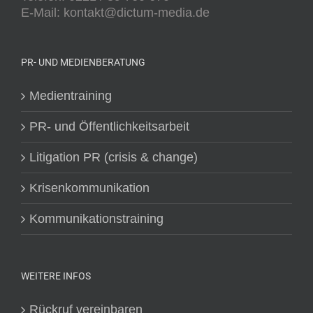
E-Mail: kontakt@dictum-media.de
PR- UND MEDIENBERATUNG
Medientraining
PR- und Öffentlichkeitsarbeit
Litigation PR (crisis & change)
Krisenkommunikation
Kommunikationstraining
WEITERE INFOS
Rückruf vereinbaren