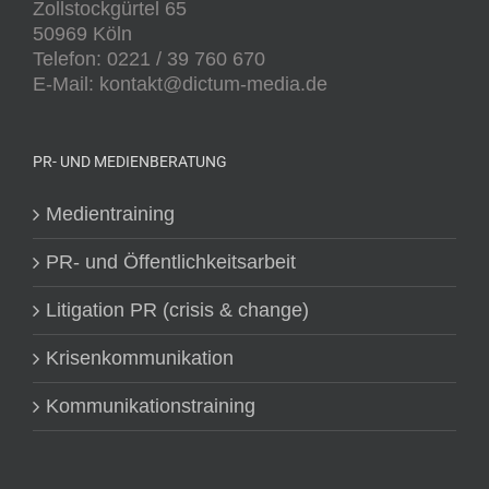
Zollstockgürtel 65
50969 Köln
Telefon: 0221 / 39 760 670
E-Mail: kontakt@dictum-media.de
PR- UND MEDIENBERATUNG
Medientraining
PR- und Öffentlichkeitsarbeit
Litigation PR (crisis & change)
Krisenkommunikation
Kommunikationstraining