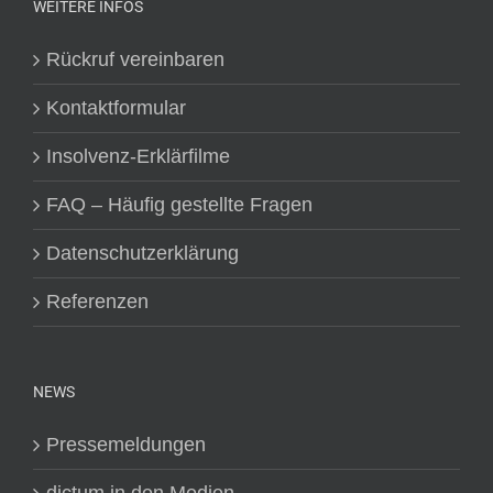
WEITERE INFOS
Rückruf vereinbaren
Kontaktformular
Insolvenz-Erklärfilme
FAQ – Häufig gestellte Fragen
Datenschutzerklärung
Referenzen
NEWS
Pressemeldungen