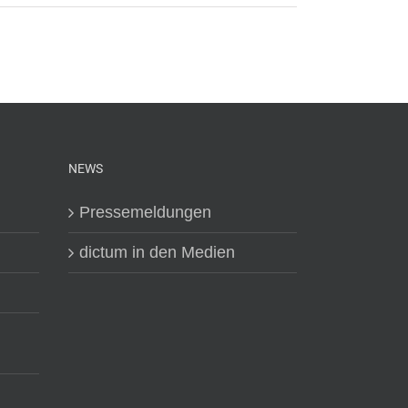
NEWS
Pressemeldungen
dictum in den Medien