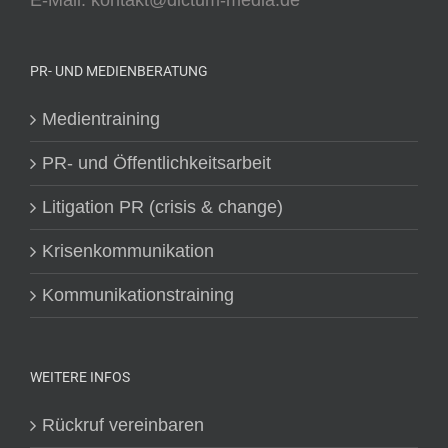
E-Mail: kontakt@dictum-media.de
PR- UND MEDIENBERATUNG
Medientraining
PR- und Öffentlichkeitsarbeit
Litigation PR (crisis & change)
Krisenkommunikation
Kommunikationstraining
WEITERE INFOS
Rückruf vereinbaren