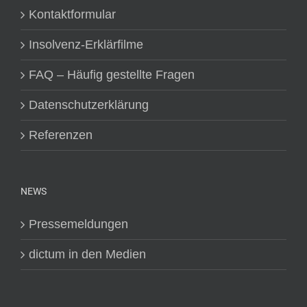
Kontaktformular
Insolvenz-Erklärfilme
FAQ – Häufig gestellte Fragen
Datenschutzerklärung
Referenzen
NEWS
Pressemeldungen
dictum in den Medien