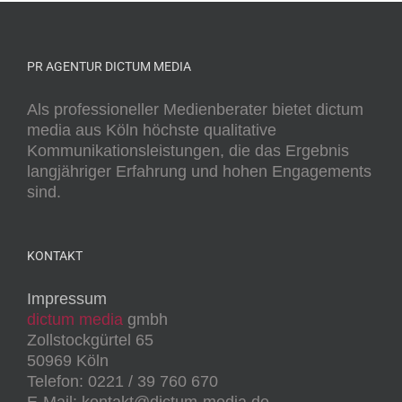
PR AGENTUR DICTUM MEDIA
Als professioneller Medienberater bietet dictum
media aus Köln höchste qualitative
Kommunikationsleistungen, die das Ergebnis
langjähriger Erfahrung und hohen Engagements
sind.
KONTAKT
Impressum
dictum media
gmbh
Zollstockgürtel 65
50969 Köln
Telefon: 0221 / 39 760 670