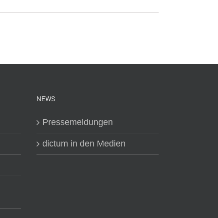
NEWS
Pressemeldungen
dictum in den Medien