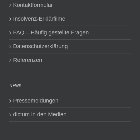
Kontaktformular
Insolvenz-Erklärfilme
FAQ – Häufig gestellte Fragen
Datenschutzerklärung
Referenzen
NEWS
Pressemeldungen
dictum in den Medien