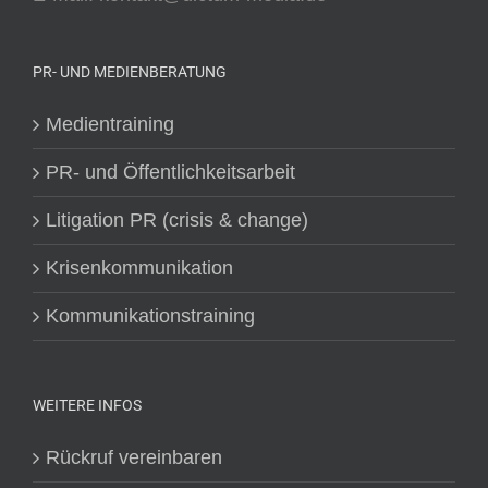
PR- UND MEDIENBERATUNG
Medientraining
PR- und Öffentlichkeitsarbeit
Litigation PR (crisis & change)
Krisenkommunikation
Kommunikationstraining
WEITERE INFOS
Rückruf vereinbaren