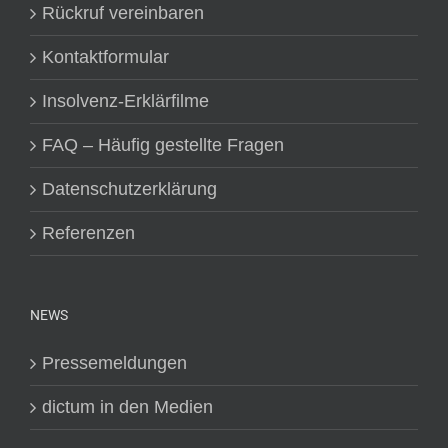
Rückruf vereinbaren
Kontaktformular
Insolvenz-Erklärfilme
FAQ – Häufig gestellte Fragen
Datenschutzerklärung
Referenzen
NEWS
Pressemeldungen
dictum in den Medien