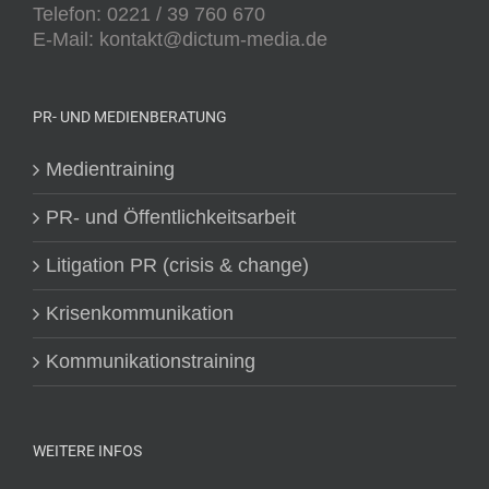
Telefon: 0221 / 39 760 670
E-Mail: kontakt@dictum-media.de
PR- UND MEDIENBERATUNG
Medientraining
PR- und Öffentlichkeitsarbeit
Litigation PR (crisis & change)
Krisenkommunikation
Kommunikationstraining
WEITERE INFOS