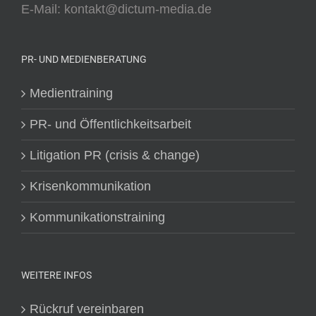
E-Mail: kontakt@dictum-media.de
PR- UND MEDIENBERATUNG
Medientraining
PR- und Öffentlichkeitsarbeit
Litigation PR (crisis & change)
Krisenkommunikation
Kommunikationstraining
WEITERE INFOS
Rückruf vereinbaren