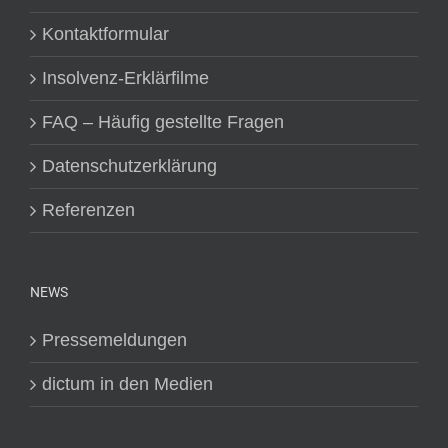
Kontaktformular
Insolvenz-Erklärfilme
FAQ – Häufig gestellte Fragen
Datenschutzerklärung
Referenzen
NEWS
Pressemeldungen
dictum in den Medien