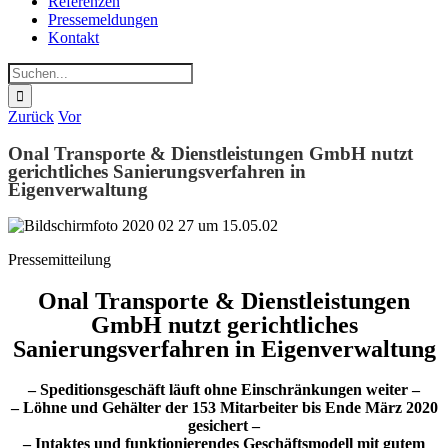
Referenzen
Pressemeldungen
Kontakt
Suche
nach:
Zurück
Vor
Onal Transporte & Dienstleistungen GmbH nutzt
gerichtliches Sanierungsverfahren in
Eigenverwaltung
Pressemitteilung
Onal Transporte & Dienstleistungen
GmbH nutzt gerichtliches
Sanierungsverfahren in Eigenverwaltung
– Speditionsgeschäft läuft ohne Einschränkungen weiter –
– Löhne und Gehälter der 153 Mitarbeiter bis Ende März 2020
gesichert –
– Intaktes und funktionierendes Geschäftsmodell mit gutem