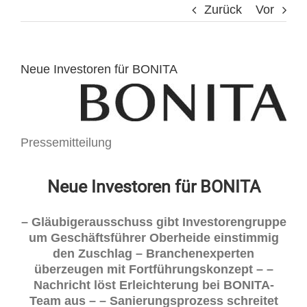
Zurück
Vor
Neue Investoren für BONITA
Pressemitteilung
Neue Investoren für BONITA
– Gläubigerausschuss gibt Investorengruppe
um Geschäftsführer Oberheide einstimmig
den Zuschlag – Branchenexperten
überzeugen mit Fortführungskonzept – –
Nachricht löst Erleichterung bei BONITA-
Team aus – – Sanierungsprozess schreitet