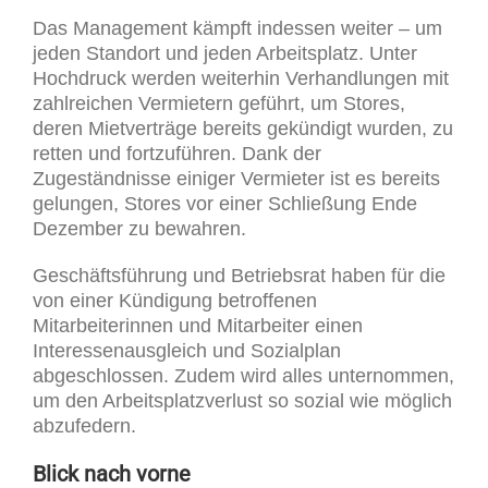
Das Management kämpft indessen weiter – um
jeden Standort und jeden Arbeitsplatz. Unter
Hochdruck werden weiterhin Verhandlungen mit
zahlreichen Vermietern geführt, um Stores,
deren Mietverträge bereits gekündigt wurden, zu
retten und fortzuführen. Dank der
Zugeständnisse einiger Vermieter ist es bereits
gelungen, Stores vor einer Schließung Ende
Dezember zu bewahren.
Geschäftsführung und Betriebsrat haben für die
von einer Kündigung betroffenen
Mitarbeiterinnen und Mitarbeiter einen
Interessenausgleich und Sozialplan
abgeschlossen. Zudem wird alles unternommen,
um den Arbeitsplatzverlust so sozial wie möglich
abzufedern.
Blick nach vorne