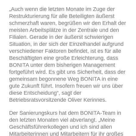
„Auch wenn die letzten Monate im Zuge der
Restrukturierung für alle Beteiligten äußerst
schmerzhaft waren, begrüßen wir den Erhalt der
meisten Arbeitsplätze in der Zentrale und den
Filialen. Gerade in der äußerst schwierigen
Situation, in der sich der Einzelhandel aufgrund
verschiedener Faktoren befindet, ist es für alle
Beschäftigten eine große Erleichterung, dass
BONITA unter dem bisherigen Management
fortgeführt wird. Es gibt uns Sicherheit, dass der
gemeinsam begonnene Weg BONITA in eine
gute Zukunft führt. Insofern freuen wir uns über
diese Entscheidung“, sagt der
Betriebsratsvorsitzende Oliver Kerinnes.
Der Sanierungskurs hat dem BONITA-Team in
den letzten Monaten viel abverlangt. „Meine
Geschäftsführerkollegen und ich sind allen
Mitarbeiterinnen und Mitarbeitern für ihr großes