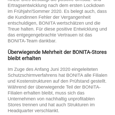
Ertragsentwicklung nach dem ersten Lockdown
im Frühjahr/Sommer 2020. Es belegt auch, dass
die Kundinnen Fehler der Vergangenheit
entschuldigen, BONITA wertschätzen und die
Treue halten. Für diese positive Entwicklung und
das entgegengebrachte Vertrauen ist das
BONITA-Team dankbar.
Überwiegende Mehrheit der BONITA-Stores
bleibt erhalten
Im Zuge des Anfang Juni 2020 eingeleiteten
Schutzschirmverfahrens hat BONITA alle Filialen
und Kostenstrukturen auf den Prüfstand gestellt.
Während der überwiegende Teil der BONITA-
Filialen erhalten bleibt, muss sich das
Unternehmen von nachhaltig unprofitablen
Stores trennen und hat auch Strukturen im
Headquarter verschlankt.