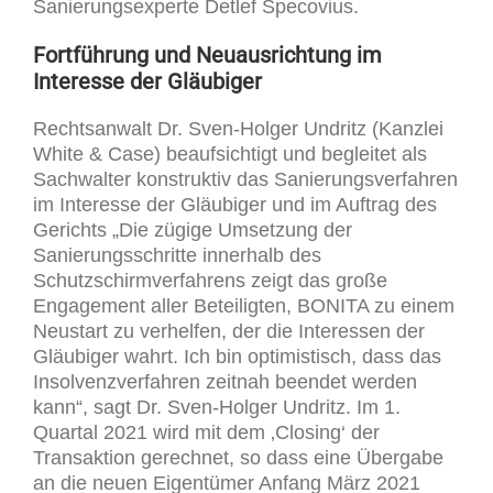
Sanierungsexperte Detlef Specovius.
Fortführung und Neuausrichtung im
Interesse der Gläubiger
Rechtsanwalt Dr. Sven-Holger Undritz (Kanzlei
White & Case) beaufsichtigt und begleitet als
Sachwalter konstruktiv das Sanierungsverfahren
im Interesse der Gläubiger und im Auftrag des
Gerichts „Die zügige Umsetzung der
Sanierungsschritte innerhalb des
Schutzschirmverfahrens zeigt das große
Engagement aller Beteiligten, BONITA zu einem
Neustart zu verhelfen, der die Interessen der
Gläubiger wahrt. Ich bin optimistisch, dass das
Insolvenzverfahren zeitnah beendet werden
kann“, sagt Dr. Sven-Holger Undritz. Im 1.
Quartal 2021 wird mit dem ‚Closing‘ der
Transaktion gerechnet, so dass eine Übergabe
an die neuen Eigentümer Anfang März 2021