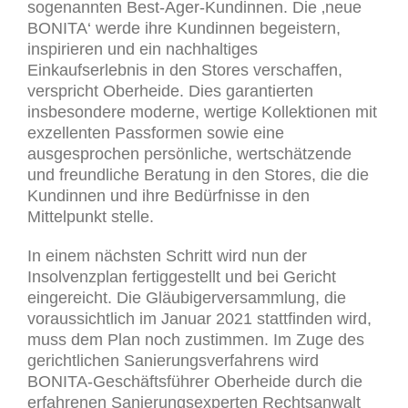
sogenannten Best-Ager-Kundinnen. Die ‚neue
BONITA‘ werde ihre Kundinnen begeistern,
inspirieren und ein nachhaltiges
Einkaufserlebnis in den Stores verschaffen,
verspricht Oberheide. Dies garantierten
insbesondere moderne, wertige Kollektionen mit
exzellenten Passformen sowie eine
ausgesprochen persönliche, wertschätzende
und freundliche Beratung in den Stores, die die
Kundinnen und ihre Bedürfnisse in den
Mittelpunkt stelle.
In einem nächsten Schritt wird nun der
Insolvenzplan fertiggestellt und bei Gericht
eingereicht. Die Gläubigerversammlung, die
voraussichtlich im Januar 2021 stattfinden wird,
muss dem Plan noch zustimmen. Im Zuge des
gerichtlichen Sanierungsverfahrens wird
BONITA-Geschäftsführer Oberheide durch die
erfahrenen Sanierungsexperten Rechtsanwalt