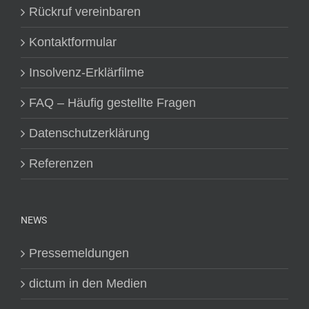
Rückruf vereinbaren
Kontaktformular
Insolvenz-Erklärfilme
FAQ – Häufig gestellte Fragen
Datenschutzerklärung
Referenzen
NEWS
Pressemeldungen
dictum in den Medien