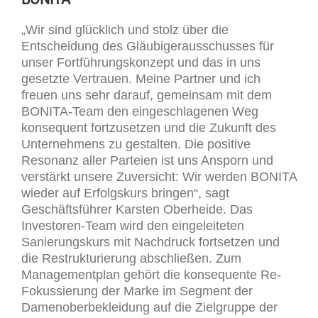
„Wir sind glücklich und stolz über die
Entscheidung des Gläubigerausschusses für
unser Fortführungskonzept und das in uns
gesetzte Vertrauen. Meine Partner und ich
freuen uns sehr darauf, gemeinsam mit dem
BONITA-Team den eingeschlagenen Weg
konsequent fortzusetzen und die Zukunft des
Unternehmens zu gestalten. Die positive
Resonanz aller Parteien ist uns Ansporn und
verstärkt unsere Zuversicht: Wir werden BONITA
wieder auf Erfolgskurs bringen“, sagt
Geschäftsführer Karsten Oberheide. Das
Investoren-Team wird den eingeleiteten
Sanierungskurs mit Nachdruck fortsetzen und
die Restrukturierung abschließen. Zum
Managementplan gehört die konsequente Re-
Fokussierung der Marke im Segment der
Damenoberbekleidung auf die Zielgruppe der