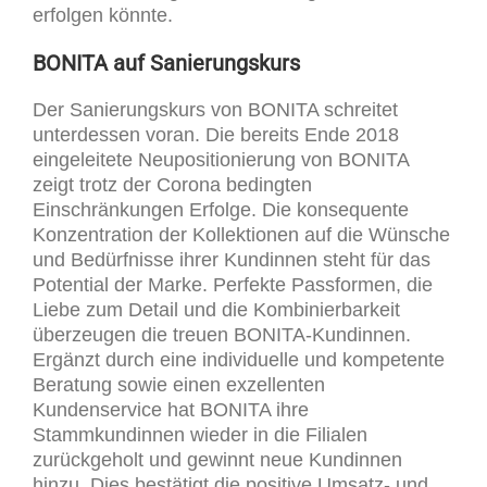
erfolgen könnte.
BONITA auf Sanierungskurs
Der Sanierungskurs von BONITA schreitet
unterdessen voran. Die bereits Ende 2018
eingeleitete Neupositionierung von BONITA
zeigt trotz der Corona bedingten
Einschränkungen Erfolge. Die konsequente
Konzentration der Kollektionen auf die Wünsche
und Bedürfnisse ihrer Kundinnen steht für das
Potential der Marke. Perfekte Passformen, die
Liebe zum Detail und die Kombinierbarkeit
überzeugen die treuen BONITA-Kundinnen.
Ergänzt durch eine individuelle und kompetente
Beratung sowie einen exzellenten
Kundenservice hat BONITA ihre
Stammkundinnen wieder in die Filialen
zurückgeholt und gewinnt neue Kundinnen
hinzu. Dies bestätigt die positive Umsatz- und