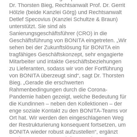
Dr. Thorsten Bieg, Rechtsanwalt Prof. Dr. Gerrit
Hölzle (beide Kanzlei Görg) und Rechtsanwalt
Detlef Specovius (Kanzlei Schultze & Braun)
unterstützt. Sie sind als
Sanierungsgeschäftsführer (CRO) in die
Geschäftsführung von BONITA eingetreten. „Wir
sehen bei der Zukunftslösung für BONITA ein
tragfähiges Geschäftskonzept, sehr engagierte
Mitarbeiter und intakte Geschäftsbeziehungen
zu Lieferanten, sodass wir von der Fortführung
von BONITA überzeugt sind“, sagt Dr. Thorsten
Bieg. „Gerade die erschwerten
Rahmenbedingungen durch die Corona-
Pandemie haben gezeigt, welche Bedeutung für
die Kundinnen – neben den Kollektionen – der
enge soziale Kontakt zu den BONITA-Teams vor
Ort hat. Wir werden den eingeschlagenen Weg
der Restrukturierung konsequent fortsetzen, um
BONITA wieder robust aufzustellen“, ergänzt