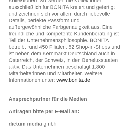
Kollektionen. So werden die Kollektionen
ausschließlich für BONITA kreiert und gefertigt
und zeichnen sich vor allem durch liebevolle
Details, perfekte Passform und
außergewöhnliche Farbgenauigkeit aus. Eine
freundliche und kompetente Kundenberatung ist
Teil der Unternehmensphilosophie. BONITA
betreibt rund 450 Filialen, 52 Shop-in-Shops und
ist neben dem Kernmarkt Deutschland auch in
Österreich, der Schweiz, in den Beneluxstaaten
aktiv. Das Unternehmen beschäftigt 1.800
Mitarbeiterinnen und Mitarbeiter. Weitere
Informationen unter:
www.bonita.de
Ansprechpartner für die Medien
Anfragen bitte per E-Mail an:
dictum media
gmbh