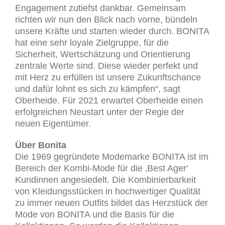
Engagement zutiefst dankbar. Gemeinsam
richten wir nun den Blick nach vorne, bündeln
unsere Kräfte und starten wieder durch. BONITA
hat eine sehr loyale Zielgruppe, für die
Sicherheit, Wertschätzung und Orientierung
zentrale Werte sind. Diese wieder perfekt und
mit Herz zu erfüllen ist unsere Zukunftschance
und dafür lohnt es sich zu kämpfen“, sagt
Oberheide. Für 2021 erwartet Oberheide einen
erfolgreichen Neustart unter der Regie der
neuen Eigentümer.
Über Bonita
Die 1969 gegründete Modemarke BONITA ist im
Bereich der Kombi-Mode für die ‚Best Ager‘
Kundinnen angesiedelt. Die Kombinierbarkeit
von Kleidungsstücken in hochwertiger Qualität
zu immer neuen Outfits bildet das Herzstück der
Mode von BONITA und die Basis für die