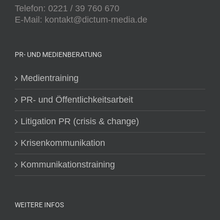
Telefon: 0221 / 39 760 670
E-Mail: kontakt@dictum-media.de
PR- UND MEDIENBERATUNG
Medientraining
PR- und Öffentlichkeitsarbeit
Litigation PR (crisis & change)
Krisenkommunikation
Kommunikationstraining
WEITERE INFOS