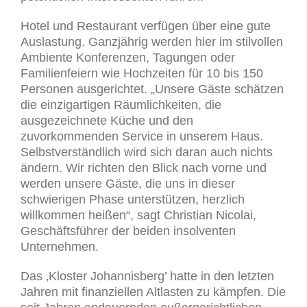
Hotel und Restaurant verfügen über eine gute
Auslastung. Ganzjährig werden hier im stilvollen
Ambiente Konferenzen, Tagungen oder
Familienfeiern wie Hochzeiten für 10 bis 150
Personen ausgerichtet. „Unsere Gäste schätzen
die einzigartigen Räumlichkeiten, die
ausgezeichnete Küche und den
zuvorkommenden Service in unserem Haus.
Selbstverständlich wird sich daran auch nichts
ändern. Wir richten den Blick nach vorne und
werden unsere Gäste, die uns in dieser
schwierigen Phase unterstützen, herzlich
willkommen heißen“, sagt Christian Nicolai,
Geschäftsführer der beiden insolventen
Unternehmen.
Das ‚Kloster Johannisberg’ hatte in den letzten
Jahren mit finanziellen Altlasten zu kämpfen. Die