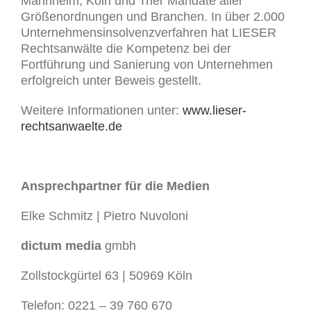
Mannheim, Köln und Trier Mandate aller
Größenordnungen und Branchen. In über 2.000
Unternehmensinsolvenzverfahren hat LIESER
Rechtsanwälte die Kompetenz bei der
Fortführung und Sanierung von Unternehmen
erfolgreich unter Beweis gestellt.
Weitere Informationen unter:
www.lieser-
rechtsanwaelte.de
Ansprechpartner für die Medien
Elke Schmitz | Pietro Nuvoloni
dictum media
gmbh
Zollstockgürtel 63 | 50969 Köln
Telefon: 0221 – 39 760 670