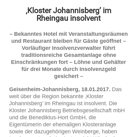
‚Kloster Johannisberg’ im
Rheingau insolvent
– Bekanntes Hotel mit Veranstaltungsräumen
und Restaurant bleiben für Gäste geöffnet –
Vorläufiger Insolvenzverwalter führt
traditionsreiche Gesamtanlage ohne
Einschränkungen fort – Löhne und Gehälter
für drei Monate durch Insolvenzgeld
gesichert –
Geisenheim-Johannisberg, 18.01.2017.
Das
weit über die Region bekannte ‚Kloster
Johannisberg’ im Rheingau ist insolvent. Die
Kloster Johannisberg Betriebsgesellschaft mbH
und die Benediktus-Hort GmbH, die
Eigentümerin der ehemaligen Klosteranlage
sowie der dazugehörigen Weinberge, haben