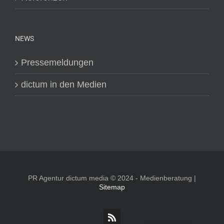
NEWS
Pressemeldungen
dictum in den Medien
PR Agentur dictum media © 2024 - Medienberatung |
Sitemap
Rss