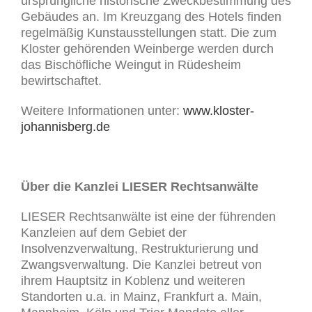
ursprüngliche historische Zweckbestimmung des
Gebäudes an. Im Kreuzgang des Hotels finden
regelmäßig Kunstausstellungen statt. Die zum
Kloster gehörenden Weinberge werden durch
das Bischöfliche Weingut in Rüdesheim
bewirtschaftet.
Weitere Informationen unter:
www.kloster-
johannisberg.de
Über die Kanzlei LIESER Rechtsanwälte
LIESER Rechtsanwälte ist eine der führenden
Kanzleien auf dem Gebiet der
Insolvenzverwaltung, Restrukturierung und
Zwangsverwaltung. Die Kanzlei betreut von
ihrem Hauptsitz in Koblenz und weiteren
Standorten u.a. in Mainz, Frankfurt a. Main,