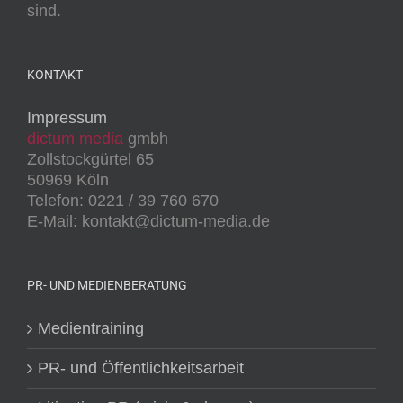
sind.
KONTAKT
Impressum
dictum media
gmbh
Zollstockgürtel 65
50969 Köln
Telefon: 0221 / 39 760 670
E-Mail: kontakt@dictum-media.de
PR- UND MEDIENBERATUNG
Medientraining
PR- und Öffentlichkeitsarbeit