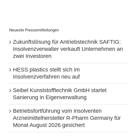
Neueste Pressemitteilungen
Zukunftslösung für Antriebstechnik SAFTIG:
Insolvenzverwalter verkauft Unternehmen an
zwei Investoren
HESS plastics stellt sich im
Insolvenzverfahren neu auf
Seibel Kunststofftechnik GmbH startet
Sanierung in Eigenverwaltung
Betriebsfortführung vom insolventen
Arzneimittelhersteller R-Pharm Germany für
Monat August 2026 gesichert