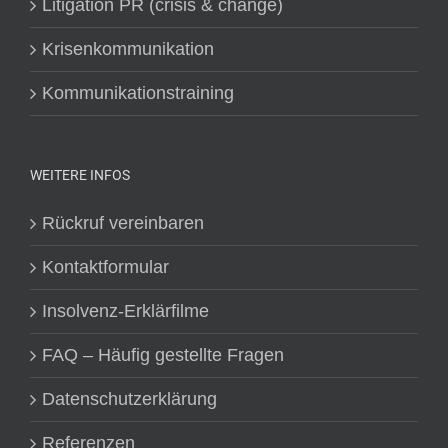
Litigation PR (crisis & change)
Krisenkommunikation
Kommunikationstraining
WEITERE INFOS
Rückruf vereinbaren
Kontaktformular
Insolvenz-Erklärfilme
FAQ – Häufig gestellte Fragen
Datenschutzerklärung
Referenzen