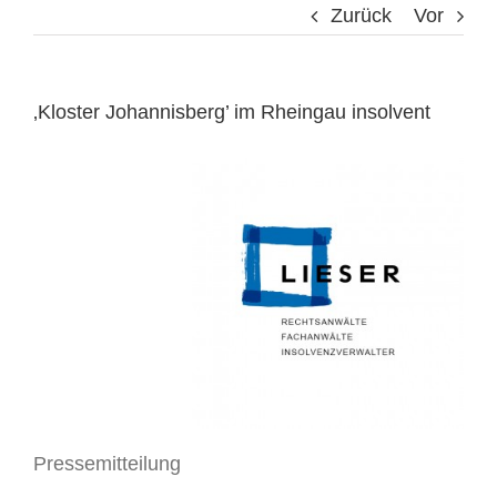
Zurück
Vor
‚Kloster Johannisberg’ im Rheingau insolvent
Pressemitteilung