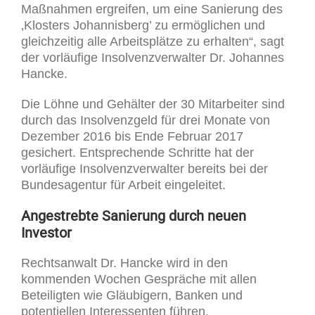
Maßnahmen ergreifen, um eine Sanierung des
‚Klosters Johannisberg’ zu ermöglichen und
gleichzeitig alle Arbeitsplätze zu erhalten“, sagt
der vorläufige Insolvenzverwalter Dr. Johannes
Hancke.
Die Löhne und Gehälter der 30 Mitarbeiter sind
durch das Insolvenzgeld für drei Monate von
Dezember 2016 bis Ende Februar 2017
gesichert. Entsprechende Schritte hat der
vorläufige Insolvenzverwalter bereits bei der
Bundesagentur für Arbeit eingeleitet.
Angestrebte Sanierung durch neuen
Investor
Rechtsanwalt Dr. Hancke wird in den
kommenden Wochen Gespräche mit allen
Beteiligten wie Gläubigern, Banken und
potentiellen Interessenten führen.