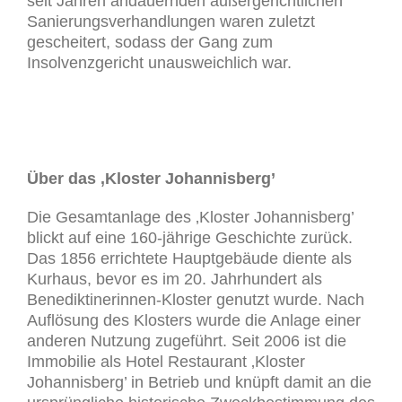
seit Jahren andauernden außergerichtlichen
Sanierungsverhandlungen waren zuletzt
gescheitert, sodass der Gang zum
Insolvenzgericht unausweichlich war.
Über das ‚Kloster Johannisberg’
Die Gesamtanlage des ‚Kloster Johannisberg’
blickt auf eine 160-jährige Geschichte zurück.
Das 1856 errichtete Hauptgebäude diente als
Kurhaus, bevor es im 20. Jahrhundert als
Benediktinerinnen-Kloster genutzt wurde. Nach
Auflösung des Klosters wurde die Anlage einer
anderen Nutzung zugeführt. Seit 2006 ist die
Immobilie als Hotel Restaurant ‚Kloster
Johannisberg’ in Betrieb und knüpft damit an die