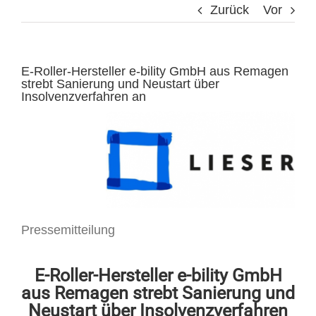
Zurück
Vor
E-Roller-Hersteller e-bility GmbH aus Remagen
strebt Sanierung und Neustart über
Insolvenzverfahren an
Pressemitteilung
E-Roller-Hersteller e-bility GmbH
aus Remagen strebt Sanierung und
Neustart über Insolvenzverfahren