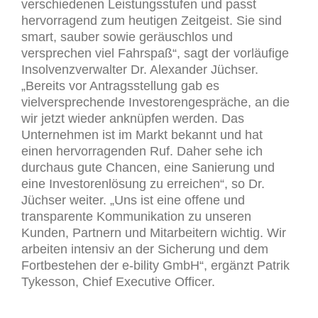
verschiedenen Leistungsstufen und passt
hervorragend zum heutigen Zeitgeist. Sie sind
smart, sauber sowie geräuschlos und
versprechen viel Fahrspaß“, sagt der vorläufige
Insolvenzverwalter Dr. Alexander Jüchser.
„Bereits vor Antragsstellung gab es
vielversprechende Investorengespräche, an die
wir jetzt wieder anknüpfen werden. Das
Unternehmen ist im Markt bekannt und hat
einen hervorragenden Ruf. Daher sehe ich
durchaus gute Chancen, eine Sanierung und
eine Investorenlösung zu erreichen“, so Dr.
Jüchser weiter. „Uns ist eine offene und
transparente Kommunikation zu unseren
Kunden, Partnern und Mitarbeitern wichtig. Wir
arbeiten intensiv an der Sicherung und dem
Fortbestehen der e-bility GmbH“, ergänzt Patrik
Tykesson, Chief Executive Officer.