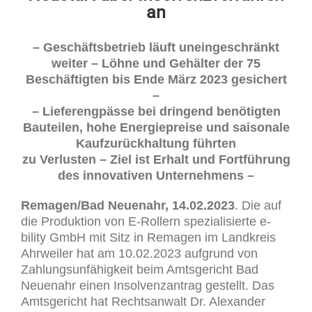
an
– Geschäftsbetrieb läuft uneingeschränkt
weiter – Löhne und Gehälter der 75
Beschäftigten bis Ende März 2023 gesichert
–
– Lieferengpässe bei dringend benötigten
Bauteilen, hohe Energiepreise und saisonale
Kaufzurückhaltung führten
zu Verlusten – Ziel ist Erhalt und Fortführung
des innovativen Unternehmens –
Remagen/Bad Neuenahr, 14.02.2023
. Die auf
die Produktion von E-Rollern spezialisierte e-
bility GmbH mit Sitz in Remagen im Landkreis
Ahrweiler hat am 10.02.2023 aufgrund von
Zahlungsunfähigkeit beim Amtsgericht Bad
Neuenahr einen Insolvenzantrag gestellt. Das
Amtsgericht hat Rechtsanwalt Dr. Alexander