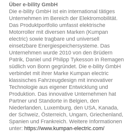
Über e-bility GmbH
Die e-bility GmbH ist ein international tätiges
Unternehmen im Bereich der Elektromobilität.
Das Produktportfolio umfasst elektrische
Motorroller mit diversen Marken (Kumpan
electric) sowie tragbare und universell
einsetzbare Energiespeichersysteme. Das
Unternehmen wurde 2010 von den Brüdern
Patrik, Daniel und Philipp Tykesson in Remagen
südlich von Bonn gegründet. Die e-bility GmbH
verbindet mit ihrer Marke Kumpan electric
klassisches Fahrzeugdesign mit innovativer
Technologie aus eigener Entwicklung und
Produktion. Das innovative Unternehmen hat
Partner und Standorte in Belgien, den
Niederlanden, Luxemburg, den USA, Kanada,
der Schweiz, Österreich, Ungarn, Griechenland,
Spanien und Frankreich. Weitere Informationen
unter:
https://www.kumpan-electric.com/