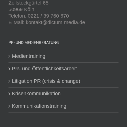
Zollstockgürtel 65
50969 Köln
Telefon: 0221 / 39 760 670
E-Mail: kontakt@dictum-media.de
PR- UND MEDIENBERATUNG
Medientraining
PR- und Öffentlichkeitsarbeit
Litigation PR (crisis & change)
Krisenkommunikation
Kommunikationstraining