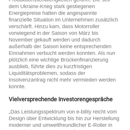
dem Ukraine-Krieg stark gestiegenen
Energiepreise hatten die angespannte
finanzielle Situation im Unternehmen zusätzlich
verschärft. Hinzu kam, dass Motorroller
vorwiegend in der Saison von März bis
November gekauft werden und dadurch
außerhalb der Saison keine entsprechenden
Einnahmen verbucht werden konnten. Als nun
plötzlich eine wichtige Brückenfinanzierung
ausblieb, führte dies zu kurzfristigen
Liquiditätsproblemen, sodass der
Insolvenzantrag nicht mehr vermieden werden
konnte.
Vielversprechende Investorengespräche
„Das Leistungsspektrum von e-bility reicht vom
Design über Entwicklung bis hin zur Herstellung
moderner und umweltfreundlicher E-Roller in