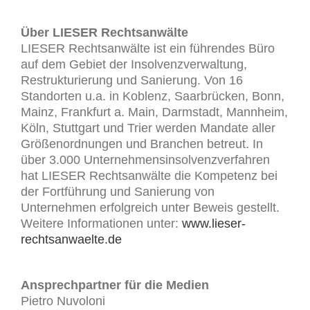
Über LIESER Rechtsanwälte
LIESER Rechtsanwälte ist ein führendes Büro
auf dem Gebiet der Insolvenzverwaltung,
Restrukturierung und Sanierung. Von 16
Standorten u.a. in Koblenz, Saarbrücken, Bonn,
Mainz, Frankfurt a. Main, Darmstadt, Mannheim,
Köln, Stuttgart und Trier werden Mandate aller
Größenordnungen und Branchen betreut. In
über 3.000 Unternehmensinsolvenzverfahren
hat LIESER Rechtsanwälte die Kompetenz bei
der Fortführung und Sanierung von
Unternehmen erfolgreich unter Beweis gestellt.
Weitere Informationen unter:
www.lieser-
rechtsanwaelte.de
Ansprechpartner für die Medien
Pietro Nuvoloni