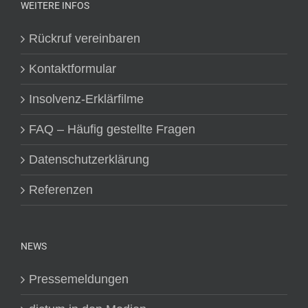
WEITERE INFOS
Rückruf vereinbaren
Kontaktformular
Insolvenz-Erklärfilme
FAQ – Häufig gestellte Fragen
Datenschutzerklärung
Referenzen
NEWS
Pressemeldungen