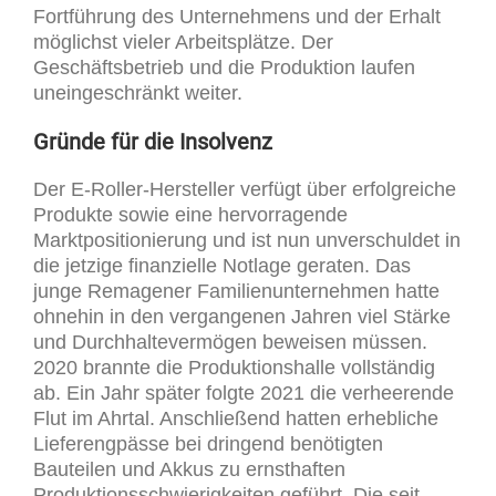
Fortführung des Unternehmens und der Erhalt
möglichst vieler Arbeitsplätze. Der
Geschäftsbetrieb und die Produktion laufen
uneingeschränkt weiter.
Gründe für die Insolvenz
Der E-Roller-Hersteller verfügt über erfolgreiche
Produkte sowie eine hervorragende
Marktpositionierung und ist nun unverschuldet in
die jetzige finanzielle Notlage geraten. Das
junge Remagener Familienunternehmen hatte
ohnehin in den vergangenen Jahren viel Stärke
und Durchhaltevermögen beweisen müssen.
2020 brannte die Produktionshalle vollständig
ab. Ein Jahr später folgte 2021 die verheerende
Flut im Ahrtal. Anschließend hatten erhebliche
Lieferengpässe bei dringend benötigten
Bauteilen und Akkus zu ernsthaften
Produktionsschwierigkeiten geführt. Die seit