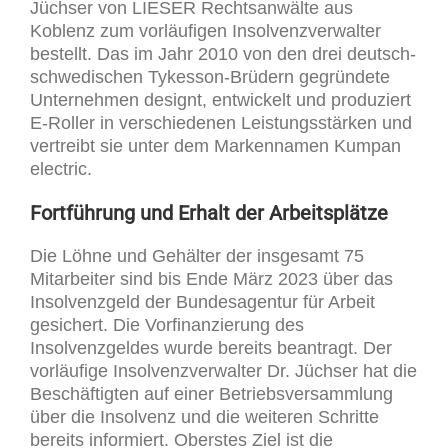
Jüchser von LIESER Rechtsanwälte aus
Koblenz zum vorläufigen Insolvenzverwalter
bestellt. Das im Jahr 2010 von den drei deutsch-
schwedischen Tykesson-Brüdern gegründete
Unternehmen designt, entwickelt und produziert
E-Roller in verschiedenen Leistungsstärken und
vertreibt sie unter dem Markennamen Kumpan
electric.
Fortführung und Erhalt der Arbeitsplätze
Die Löhne und Gehälter der insgesamt 75
Mitarbeiter sind bis Ende März 2023 über das
Insolvenzgeld der Bundesagentur für Arbeit
gesichert. Die Vorfinanzierung des
Insolvenzgeldes wurde bereits beantragt. Der
vorläufige Insolvenzverwalter Dr. Jüchser hat die
Beschäftigten auf einer Betriebsversammlung
über die Insolvenz und die weiteren Schritte
bereits informiert. Oberstes Ziel ist die