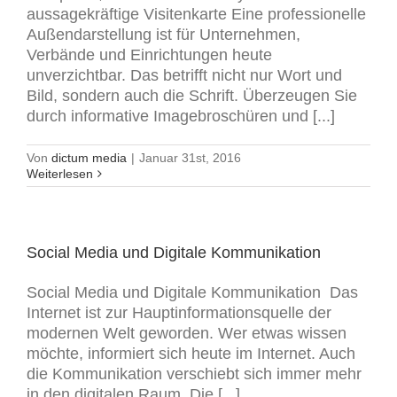
aussagekräftige Visitenkarte Eine professionelle
Außendarstellung ist für Unternehmen,
Verbände und Einrichtungen heute
unverzichtbar. Das betrifft nicht nur Wort und
Bild, sondern auch die Schrift. Überzeugen Sie
durch informative Imagebroschüren und [...]
Von
dictum media
|
Januar 31st, 2016
Weiterlesen
Social Media und Digitale Kommunikation
Social Media und Digitale Kommunikation Das
Internet ist zur Hauptinformationsquelle der
modernen Welt geworden. Wer etwas wissen
möchte, informiert sich heute im Internet. Auch
die Kommunikation verschiebt sich immer mehr
in den digitalen Raum. Die [...]