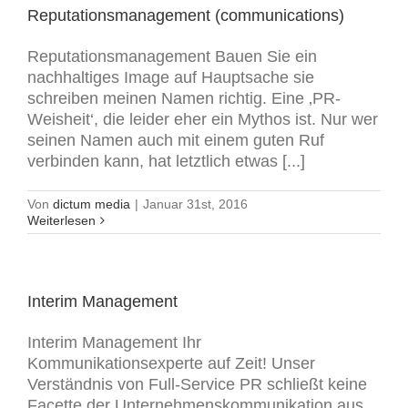
Reputationsmanagement (communications)
Reputationsmanagement Bauen Sie ein
nachhaltiges Image auf Hauptsache sie
schreiben meinen Namen richtig. Eine ‚PR-
Weisheit‘, die leider eher ein Mythos ist. Nur wer
seinen Namen auch mit einem guten Ruf
verbinden kann, hat letztlich etwas [...]
Von
dictum media
|
Januar 31st, 2016
Weiterlesen
Interim Management
Interim Management Ihr
Kommunikationsexperte auf Zeit! Unser
Verständnis von Full-Service PR schließt keine
Facette der Unternehmenskommunikation aus.