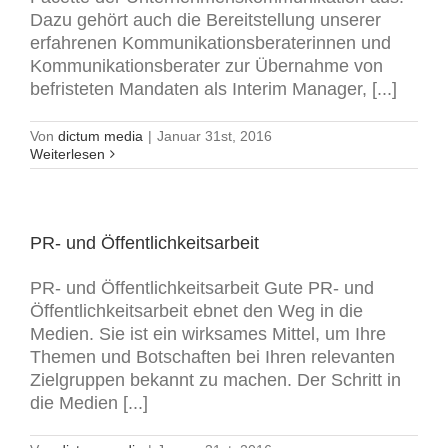
Dazu gehört auch die Bereitstellung unserer
erfahrenen Kommunikationsberaterinnen und
Kommunikationsberater zur Übernahme von
befristeten Mandaten als Interim Manager, [...]
Von
dictum media
|
Januar 31st, 2016
Weiterlesen
PR- und Öffentlichkeitsarbeit
PR- und Öffentlichkeitsarbeit Gute PR- und
Öffentlichkeitsarbeit ebnet den Weg in die
Medien. Sie ist ein wirksames Mittel, um Ihre
Themen und Botschaften bei Ihren relevanten
Zielgruppen bekannt zu machen. Der Schritt in
die Medien [...]