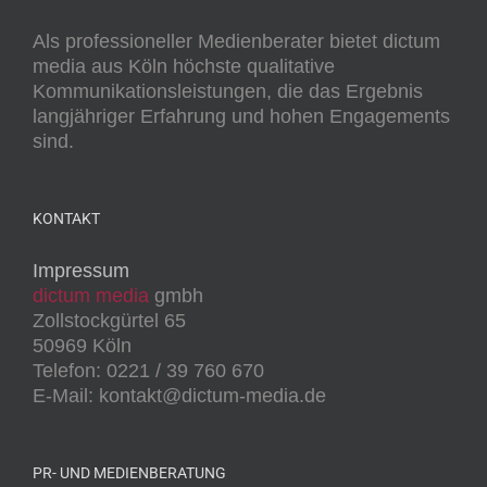
Als professioneller Medienberater bietet dictum
media aus Köln höchste qualitative
Kommunikationsleistungen, die das Ergebnis
langjähriger Erfahrung und hohen Engagements
sind.
KONTAKT
Impressum
dictum media
gmbh
Zollstockgürtel 65
50969 Köln
Telefon: 0221 / 39 760 670
E-Mail: kontakt@dictum-media.de
PR- UND MEDIENBERATUNG