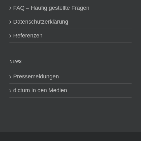
FAQ – Häufig gestellte Fragen
Datenschutzerklärung
Referenzen
NEWS
Pressemeldungen
dictum in den Medien