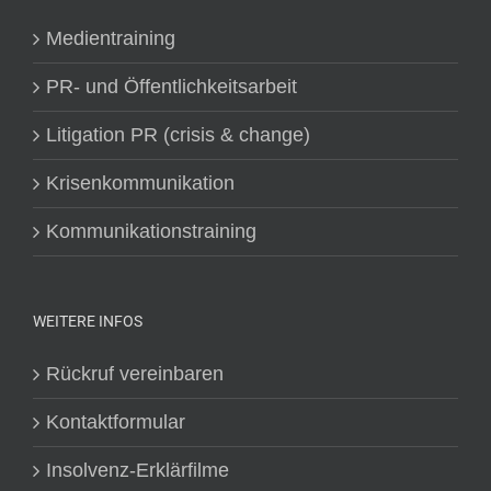
Medientraining
PR- und Öffentlichkeitsarbeit
Litigation PR (crisis & change)
Krisenkommunikation
Kommunikationstraining
WEITERE INFOS
Rückruf vereinbaren
Kontaktformular
Insolvenz-Erklärfilme