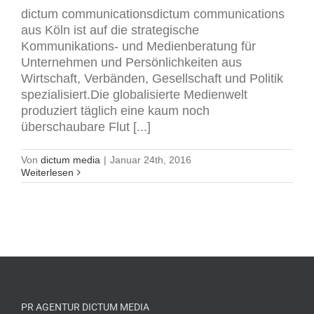
dictum communicationsdictum communications
aus Köln ist auf die strategische
Kommunikations- und Medienberatung für
Unternehmen und Persönlichkeiten aus
Wirtschaft, Verbänden, Gesellschaft und Politik
spezialisiert.Die globalisierte Medienwelt
produziert täglich eine kaum noch
überschaubare Flut [...]
Von
dictum media
|
Januar 24th, 2016
Weiterlesen
PR AGENTUR DICTUM MEDIA