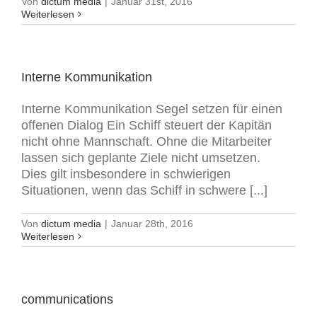
Von
dictum media
|
Januar 31st, 2016
Weiterlesen
Interne Kommunikation
Interne Kommunikation Segel setzen für einen
offenen Dialog Ein Schiff steuert der Kapitän
nicht ohne Mannschaft. Ohne die Mitarbeiter
lassen sich geplante Ziele nicht umsetzen.
Dies gilt insbesondere in schwierigen
Situationen, wenn das Schiff in schwere [...]
Von
dictum media
|
Januar 28th, 2016
Weiterlesen
communications