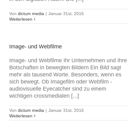
Von
dictum media
|
Januar 31st, 2016
Weiterlesen
Image- und Webfilme
Image- und Webfilme Ihr Unternehmen und Ihre
Botschaften in bewegten Bildern Ein Bild sagt
mehr als tausend Worte. Besonders, wenn es
sich bewegt. Ob Imagefilm oder Webfilm -
audiovisuelle Eyecatcher sind zu einem
wichtigen crossmedialen [...]
Von
dictum media
|
Januar 31st, 2016
Weiterlesen