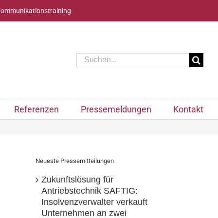
Kommunikationstraining
Suche
nach:
Referenzen
Pressemeldungen
Kontakt
Neueste Pressemitteilungen
Zukunftslösung für
Antriebstechnik SAFTIG:
Insolvenzverwalter verkauft
Unternehmen an zwei