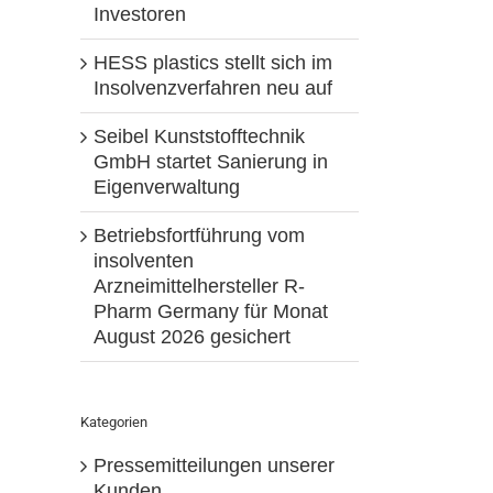
Investoren
HESS plastics stellt sich im
Insolvenzverfahren neu auf
Seibel Kunststofftechnik
GmbH startet Sanierung in
Eigenverwaltung
Betriebsfortführung vom
insolventen
Arzneimittelhersteller R-
Pharm Germany für Monat
August 2026 gesichert
Kategorien
Pressemitteilungen unserer
Kunden