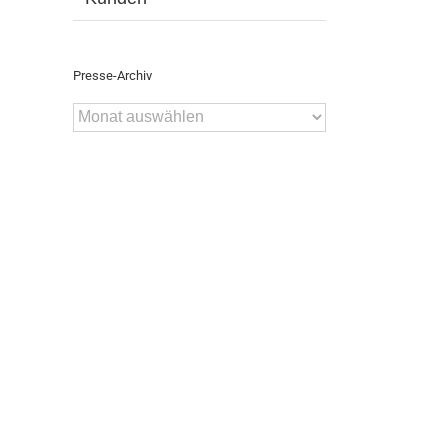
Presse-Archiv
Presse-
Archiv