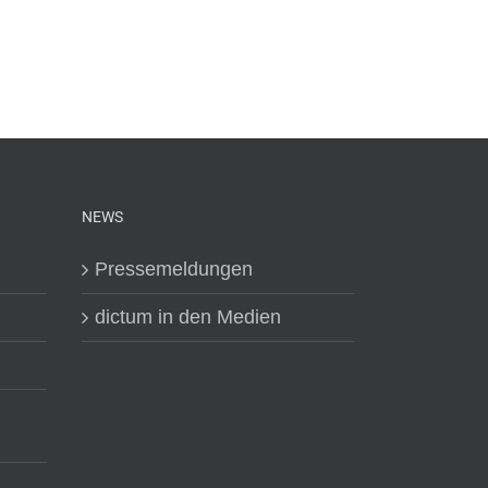
NEWS
Pressemeldungen
dictum in den Medien