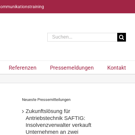
Kommunikationstraining
Suche
nach:
Referenzen
Pressemeldungen
Kontakt
Neueste Pressemitteilungen
Zukunftslösung für
Antriebstechnik SAFTIG:
Insolvenzverwalter verkauft
Unternehmen an zwei