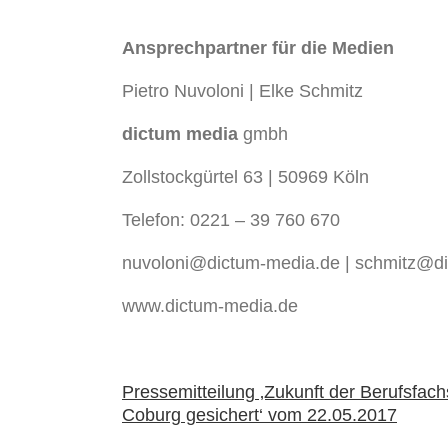
Ansprechpartner für die Medien
Pietro Nuvoloni | Elke Schmitz
dictum media
gmbh
Zollstockgürtel 63 | 50969 Köln
Telefon: 0221 – 39 760 670
nuvoloni@dictum-media.de | schmitz@d
www.dictum-media.de
Pressemitteilung ‚Zukunft der Berufsf
Coburg gesichert‘ vom 22.05.2017