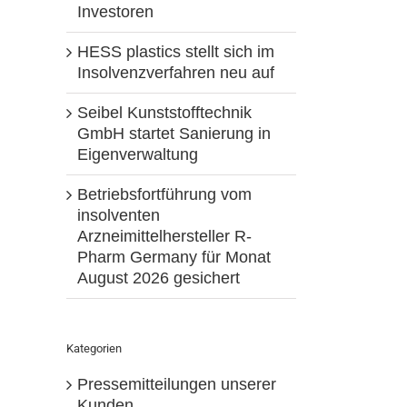
Investoren
HESS plastics stellt sich im
Insolvenzverfahren neu auf
Seibel Kunststofftechnik
GmbH startet Sanierung in
Eigenverwaltung
Betriebsfortführung vom
insolventen
Arzneimittelhersteller R-
Pharm Germany für Monat
August 2026 gesichert
Kategorien
Pressemitteilungen unserer
Kunden