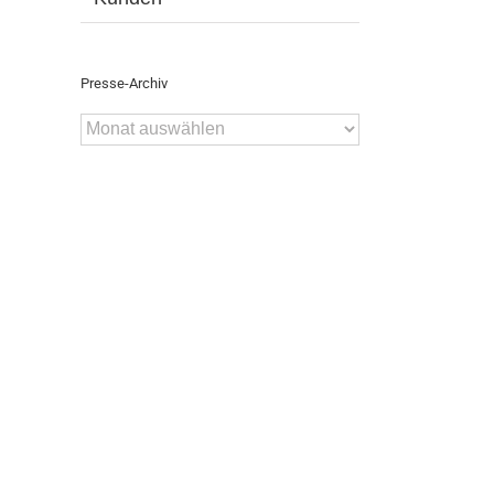
Presse-Archiv
Presse-
Archiv