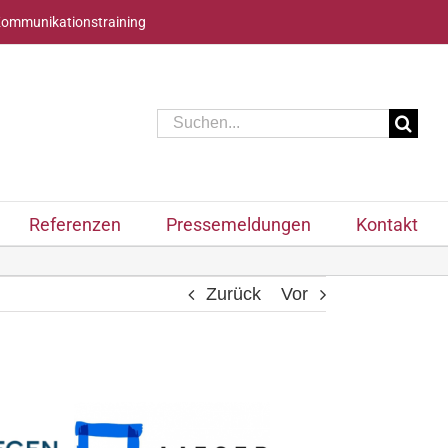
Kommunikationstraining
Suche
nach:
Referenzen
Pressemeldungen
Kontakt
Zurück
Vor