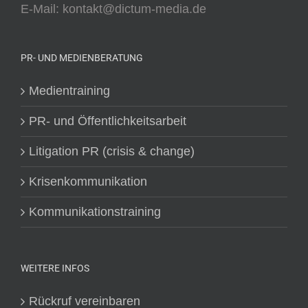
E-Mail: kontakt@dictum-media.de
PR- UND MEDIENBERATUNG
Medientraining
PR- und Öffentlichkeitsarbeit
Litigation PR (crisis & change)
Krisenkommunikation
Kommunikationstraining
WEITERE INFOS
Rückruf vereinbaren