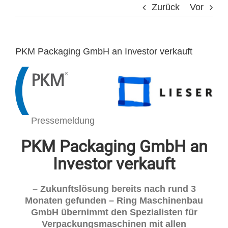
Zurück
Vor
PKM Packaging GmbH an Investor verkauft
Pressemeldung
PKM Packaging GmbH an
Investor verkauft
– Zukunftslösung bereits nach rund 3
Monaten gefunden – Ring Maschinenbau
GmbH übernimmt den Spezialisten für
Verpackungsmaschinen mit allen