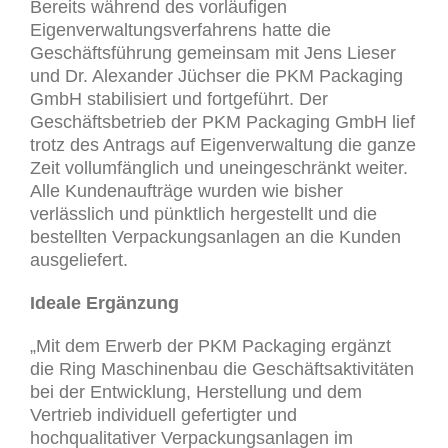
Bereits während des vorläufigen
Eigenverwaltungsverfahrens hatte die
Geschäftsführung gemeinsam mit Jens Lieser
und Dr. Alexander Jüchser die PKM Packaging
GmbH stabilisiert und fortgeführt. Der
Geschäftsbetrieb der PKM Packaging GmbH lief
trotz des Antrags auf Eigenverwaltung die ganze
Zeit vollumfänglich und uneingeschränkt weiter.
Alle Kundenaufträge wurden wie bisher
verlässlich und pünktlich hergestellt und die
bestellten Verpackungsanlagen an die Kunden
ausgeliefert.
Ideale Ergänzung
„Mit dem Erwerb der PKM Packaging ergänzt
die Ring Maschinenbau die Geschäftsaktivitäten
bei der Entwicklung, Herstellung und dem
Vertrieb individuell gefertigter und
hochqualitativer Verpackungsanlagen im