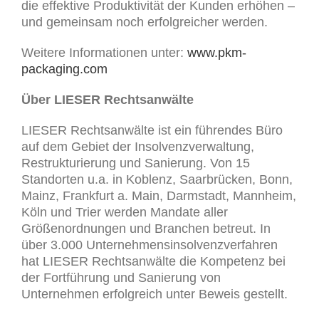
die effektive Produktivität der Kunden erhöhen –
und gemeinsam noch erfolgreicher werden.
Weitere Informationen unter:
www.pkm-
packaging.com
Über LIESER Rechtsanwälte
LIESER Rechtsanwälte ist ein führendes Büro
auf dem Gebiet der Insolvenzverwaltung,
Restrukturierung und Sanierung. Von 15
Standorten u.a. in Koblenz, Saarbrücken, Bonn,
Mainz, Frankfurt a. Main, Darmstadt, Mannheim,
Köln und Trier werden Mandate aller
Größenordnungen und Branchen betreut. In
über 3.000 Unternehmensinsolvenzverfahren
hat LIESER Rechtsanwälte die Kompetenz bei
der Fortführung und Sanierung von
Unternehmen erfolgreich unter Beweis gestellt.