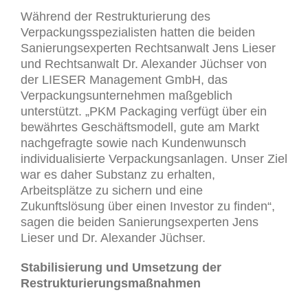
Während der Restrukturierung des
Verpackungsspezialisten hatten die beiden
Sanierungsexperten Rechtsanwalt Jens Lieser
und Rechtsanwalt Dr. Alexander Jüchser von
der LIESER Management GmbH, das
Verpackungsunternehmen maßgeblich
unterstützt. „PKM Packaging verfügt über ein
bewährtes Geschäftsmodell, gute am Markt
nachgefragte sowie nach Kundenwunsch
individualisierte Verpackungsanlagen. Unser Ziel
war es daher Substanz zu erhalten,
Arbeitsplätze zu sichern und eine
Zukunftslösung über einen Investor zu finden“,
sagen die beiden Sanierungsexperten Jens
Lieser und Dr. Alexander Jüchser.
Stabilisierung und Umsetzung der
Restrukturierungsmaßnahmen