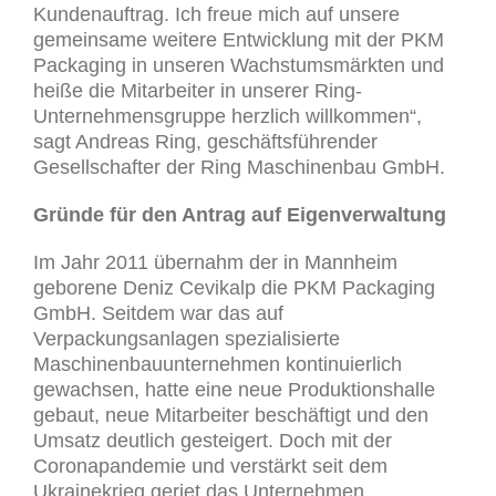
Kundenauftrag. Ich freue mich auf unsere
gemeinsame weitere Entwicklung mit der PKM
Packaging in unseren Wachstumsmärkten und
heiße die Mitarbeiter in unserer Ring-
Unternehmensgruppe herzlich willkommen“,
sagt Andreas Ring, geschäftsführender
Gesellschafter der Ring Maschinenbau GmbH.
Gründe für den Antrag auf Eigenverwaltung
Im Jahr 2011 übernahm der in Mannheim
geborene Deniz Cevikalp die PKM Packaging
GmbH. Seitdem war das auf
Verpackungsanlagen spezialisierte
Maschinenbauunternehmen kontinuierlich
gewachsen, hatte eine neue Produktionshalle
gebaut, neue Mitarbeiter beschäftigt und den
Umsatz deutlich gesteigert. Doch mit der
Coronapandemie und verstärkt seit dem
Ukrainekrieg geriet das Unternehmen