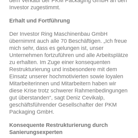
dem Verkauf der PKM Packaging GmbH an den
Investor zugestimmt.
Erhalt und Fortführung
Der Investor Ring Maschinenbau GmbH
übernimmt auch alle 70 Beschäftigen. „Ich freue
mich sehr, dass es gelungen ist, unser
Unternehmen fortzuführen und alle Arbeitsplätze
zu erhalten. Im Zuge einer konsequenten
Restrukturierung und insbesondere mit dem
Einsatz unserer hochmotivierten sowie loyalen
Mitarbeiterinnen und Mitarbeitern haben wir
diese Krise trotz schwerer Rahmenbedingungen
gut überstanden“, sagt Deniz Cevikalp,
geschäftsführender Gesellschafter der PKM
Packaging GmbH.
Konsequente Restrukturierung durch
Sanierungsexperten