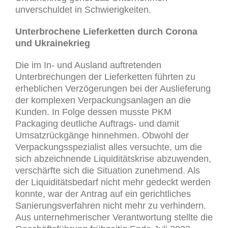
unverschuldet in Schwierigkeiten.
Unterbrochene Lieferketten durch Corona
und Ukrainekrieg
Die im In- und Ausland auftretenden
Unterbrechungen der Lieferketten führten zu
erheblichen Verzögerungen bei der Auslieferung
der komplexen Verpackungsanlagen an die
Kunden. In Folge dessen musste PKM
Packaging deutliche Auftrags- und damit
Umsatzrückgänge hinnehmen. Obwohl der
Verpackungsspezialist alles versuchte, um die
sich abzeichnende Liquiditätskrise abzuwenden,
verschärfte sich die Situation zunehmend. Als
der Liquiditätsbedarf nicht mehr gedeckt werden
konnte, war der Antrag auf ein gerichtliches
Sanierungsverfahren nicht mehr zu verhindern.
Aus unternehmerischer Verantwortung stellte die