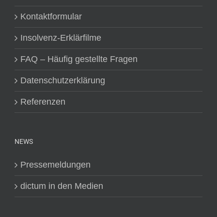
Kontaktformular
Insolvenz-Erklärfilme
FAQ – Häufig gestellte Fragen
Datenschutzerklärung
Referenzen
NEWS
Pressemeldungen
dictum in den Medien