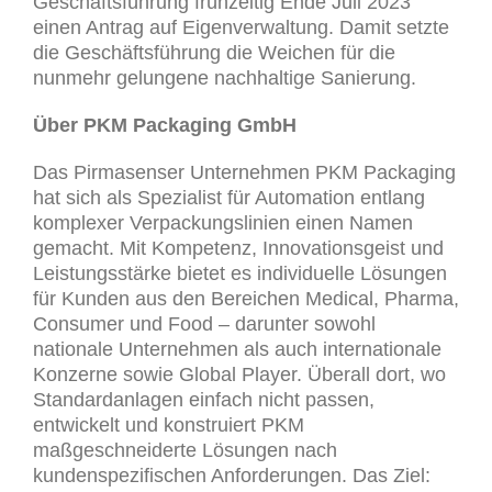
Geschäftsführung frühzeitig Ende Juli 2023
einen Antrag auf Eigenverwaltung. Damit setzte
die Geschäftsführung die Weichen für die
nunmehr gelungene nachhaltige Sanierung.
Über PKM Packaging GmbH
Das Pirmasenser Unternehmen PKM Packaging
hat sich als Spezialist für Automation entlang
komplexer Verpackungslinien einen Namen
gemacht. Mit Kompetenz, Innovationsgeist und
Leistungsstärke bietet es individuelle Lösungen
für Kunden aus den Bereichen Medical, Pharma,
Consumer und Food – darunter sowohl
nationale Unternehmen als auch internationale
Konzerne sowie Global Player. Überall dort, wo
Standardanlagen einfach nicht passen,
entwickelt und konstruiert PKM
maßgeschneiderte Lösungen nach
kundenspezifischen Anforderungen. Das Ziel: