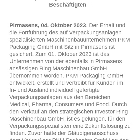
Beschäftigten –
Pirmasens
, 04. Oktober 2023
. Der Erhalt und
die Fortführung des auf Verpackungsanlagen
spezialisierten Maschinenbauunternehmen PKM
Packaging GmbH mit Sitz in Pirmasens ist
gesichert. Zum 01. Oktober 2023 ist das
Unternehmen von der ebenfalls in Pirmasens
ansässigen Ring Maschinenbau GmbH
übernommen worden. PKM Packaging GmbH
entwickelt, erstellt und vertreibt für Kunden im
In- und Ausland individuell gefertigte
Verpackungsanlagen aus den Bereichen
Medical, Pharma, Consumers und Food. Durch
den Verkauf an den strategischen Investor Ring
Maschinenbau GmbH ist es gelungen, für den
Verpackungsspezialisten eine Zukunftslösung zu
finden. Zuvor hatte der Gläubigerausschuss