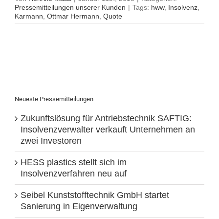
Pressemitteilungen unserer Kunden
|
Tags:
hww
,
Insolvenz
,
Karmann
,
Ottmar Hermann
,
Quote
Neueste Pressemitteilungen
Zukunftslösung für Antriebstechnik SAFTIG:
Insolvenzverwalter verkauft Unternehmen an
zwei Investoren
HESS plastics stellt sich im
Insolvenzverfahren neu auf
Seibel Kunststofftechnik GmbH startet
Sanierung in Eigenverwaltung