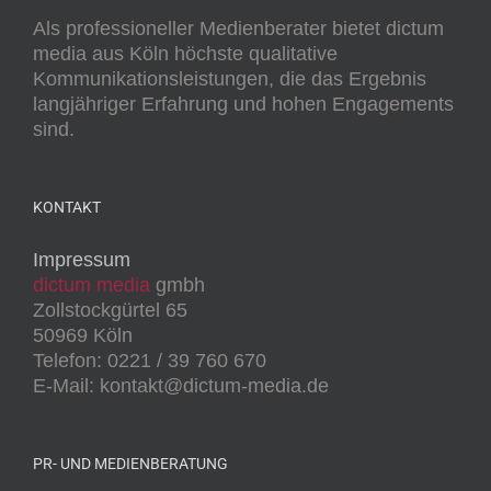
Als professioneller Medienberater bietet dictum
media aus Köln höchste qualitative
Kommunikationsleistungen, die das Ergebnis
langjähriger Erfahrung und hohen Engagements
sind.
KONTAKT
Impressum
dictum media
gmbh
Zollstockgürtel 65
50969 Köln
Telefon: 0221 / 39 760 670
E-Mail: kontakt@dictum-media.de
PR- UND MEDIENBERATUNG