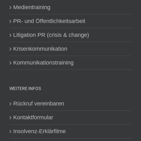
Medientraining
PR- und Öffentlichkeitsarbeit
Litigation PR (crisis & change)
Krisenkommunikation
Kommunikationstraining
WEITERE INFOS
Rückruf vereinbaren
Kontaktformular
Insolvenz-Erklärfilme