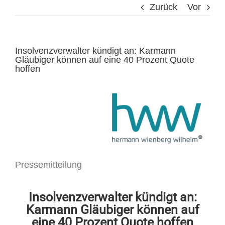
Zurück
Vor
Insolvenzverwalter kündigt an: Karmann
Gläubiger können auf eine 40 Prozent Quote
hoffen
Pressemitteilung
Insolvenzverwalter kündigt an:
Karmann Gläubiger können auf
eine 40 Prozent Quote hoffen