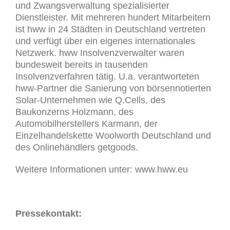
und Zwangsverwaltung spezialisierter
Dienstleister. Mit mehreren hundert Mitarbeitern
ist hww in 24 Städten in Deutschland vertreten
und verfügt über ein eigenes internationales
Netzwerk. hww Insolvenzverwalter waren
bundesweit bereits in tausenden
Insolvenzverfahren tätig. U.a. verantworteten
hww-Partner die Sanierung von börsennotierten
Solar-Unternehmen wie Q.Cells, des
Baukonzerns Holzmann, des
Automobilherstellers Karmann, der
Einzelhandelskette Woolworth Deutschland und
des Onlinehändlers getgoods.
Weitere Informationen unter: www.hww.eu
Pressekontakt: