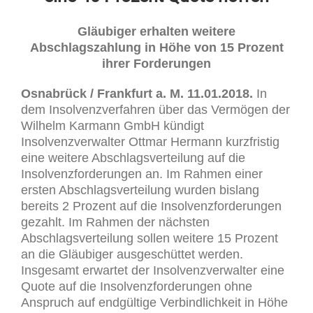
Gläubiger erhalten weitere
Abschlagszahlung in Höhe von 15 Prozent
ihrer Forderungen
Osnabrück / Frankfurt a. M. 11.01.2018.
In
dem Insolvenzverfahren über das Vermögen der
Wilhelm Karmann GmbH kündigt
Insolvenzverwalter Ottmar Hermann kurzfristig
eine weitere Abschlagsverteilung auf die
Insolvenzforderungen an. Im Rahmen einer
ersten Abschlagsverteilung wurden bislang
bereits 2 Prozent auf die Insolvenzforderungen
gezahlt. Im Rahmen der nächsten
Abschlagsverteilung sollen weitere 15 Prozent
an die Gläubiger ausgeschüttet werden.
Insgesamt erwartet der Insolvenzverwalter eine
Quote auf die Insolvenzforderungen ohne
Anspruch auf endgültige Verbindlichkeit in Höhe