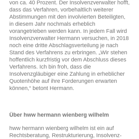
von ca. 40 Prozent. Der Insolvenzverwalter hofft,
dass das Verfahren, vorbehaltlich weiterer
Abstimmungen mit den involvierten Beteiligten,
in diesem Jahr nochmals erheblich
vorangetrieben werden kann. In jedem Fall wird
Insolvenzverwalter Hermann versuchen, in 2018
noch eine dritte Abschlagsverteilung je nach
Stand des Verfahrens zu erbringen. „Wir stehen
hoffentlich kurzfristig vor dem Abschluss dieses
Verfahrens. Ich bin froh, dass die
Insolvenzgläubiger eine Zahlung in erheblicher
Quotenhöhe auf ihre Forderungen erwarten
können,“ betont Hermann.
Über hww hermann wienberg wilhelm
hww hermann wienberg wilhelm ist ein auf
Rechtsberatung, Restrukturierung, Insolvenz-