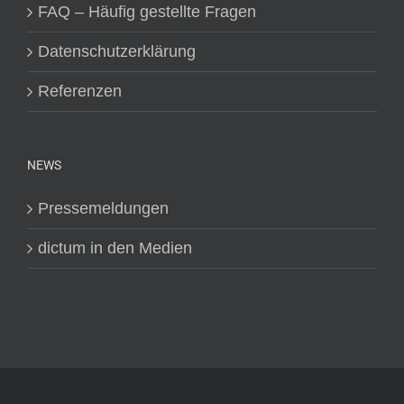
FAQ – Häufig gestellte Fragen
Datenschutzerklärung
Referenzen
NEWS
Pressemeldungen
dictum in den Medien