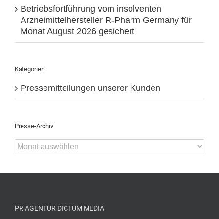
Betriebsfortführung vom insolventen
Arzneimittelhersteller R-Pharm Germany für
Monat August 2026 gesichert
Kategorien
Pressemitteilungen unserer Kunden
Presse-Archiv
Presse-
Archiv
PR AGENTUR DICTUM MEDIA