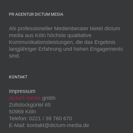
PR AGENTUR DICTUM MEDIA
Als professioneller Medienberater bietet dictum
media aus Köln höchste qualitative
Kommunikationsleistungen, die das Ergebnis
langjähriger Erfahrung und hohen Engagements
sind.
KONTAKT
Impressum
dictum media
gmbh
Zollstockgürtel 65
50969 Köln
Telefon: 0221 / 39 760 670
E-Mail: kontakt@dictum-media.de