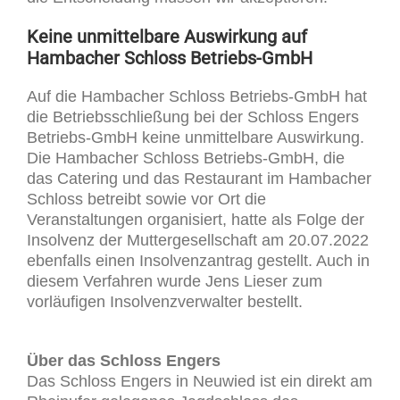
Keine unmittelbare Auswirkung auf
Hambacher Schloss Betriebs-GmbH
Auf die Hambacher Schloss Betriebs-GmbH hat
die Betriebsschließung bei der Schloss Engers
Betriebs-GmbH keine unmittelbare Auswirkung.
Die Hambacher Schloss Betriebs-GmbH, die
das Catering und das Restaurant im Hambacher
Schloss betreibt sowie vor Ort die
Veranstaltungen organisiert, hatte als Folge der
Insolvenz der Muttergesellschaft am 20.07.2022
ebenfalls einen Insolvenzantrag gestellt. Auch in
diesem Verfahren wurde Jens Lieser zum
vorläufigen Insolvenzverwalter bestellt.
Über das Schloss Engers
Das Schloss Engers in Neuwied ist ein direkt am