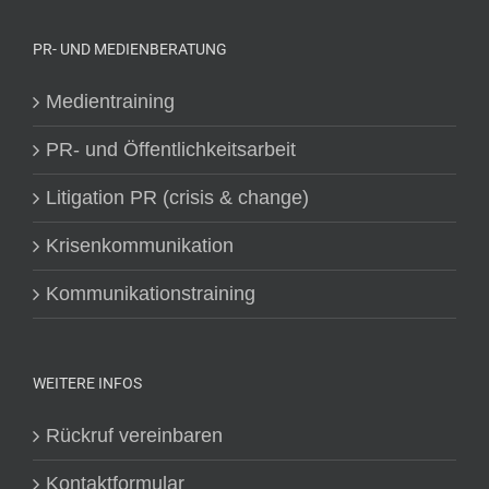
PR- UND MEDIENBERATUNG
Medientraining
PR- und Öffentlichkeitsarbeit
Litigation PR (crisis & change)
Krisenkommunikation
Kommunikationstraining
WEITERE INFOS
Rückruf vereinbaren
Kontaktformular