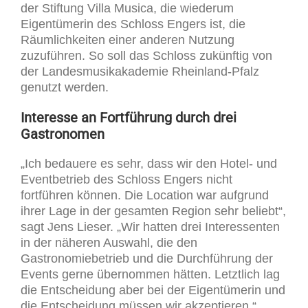
der Stiftung Villa Musica, die wiederum
Eigentümerin des Schloss Engers ist, die
Räumlichkeiten einer anderen Nutzung
zuzuführen. So soll das Schloss zukünftig von
der Landesmusikakademie Rheinland-Pfalz
genutzt werden.
Interesse an Fortführung durch drei
Gastronomen
„Ich bedauere es sehr, dass wir den Hotel- und
Eventbetrieb des Schloss Engers nicht
fortführen können. Die Location war aufgrund
ihrer Lage in der gesamten Region sehr beliebt“,
sagt Jens Lieser. „Wir hatten drei Interessenten
in der näheren Auswahl, die den
Gastronomiebetrieb und die Durchführung der
Events gerne übernommen hätten. Letztlich lag
die Entscheidung aber bei der Eigentümerin und
die Entscheidung müssen wir akzeptieren.“