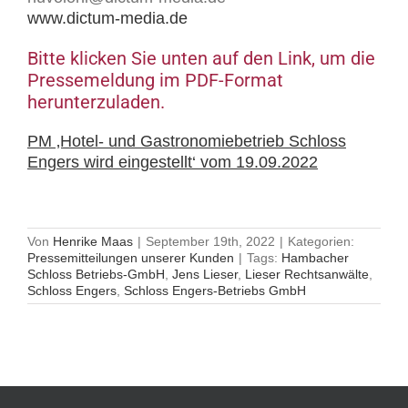
www.dictum-media.de
Bitte klicken Sie unten auf den Link, um die
Pressemeldung im PDF-Format
herunterzuladen.
PM ‚Hotel- und Gastronomiebetrieb Schloss
Engers wird eingestellt‘ vom 19.09.2022
Von
Henrike Maas
|
September 19th, 2022
|
Kategorien:
Pressemitteilungen unserer Kunden
|
Tags:
Hambacher
Schloss Betriebs-GmbH
,
Jens Lieser
,
Lieser Rechtsanwälte
,
Schloss Engers
,
Schloss Engers-Betriebs GmbH