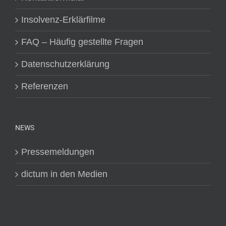
Insolvenz-Erklärfilme
FAQ – Häufig gestellte Fragen
Datenschutzerklärung
Referenzen
NEWS
Pressemeldungen
dictum in den Medien