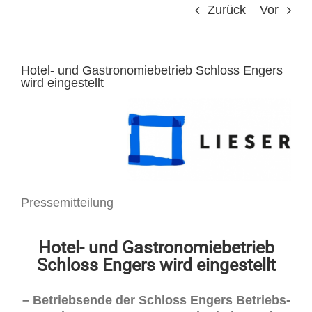
Zurück
Vor
Hotel- und Gastronomiebetrieb Schloss Engers
wird eingestellt
Pressemitteilung
Hotel- und Gastronomiebetrieb
Schloss Engers wird eingestellt
– Betriebsende der Schloss Engers Betriebs-