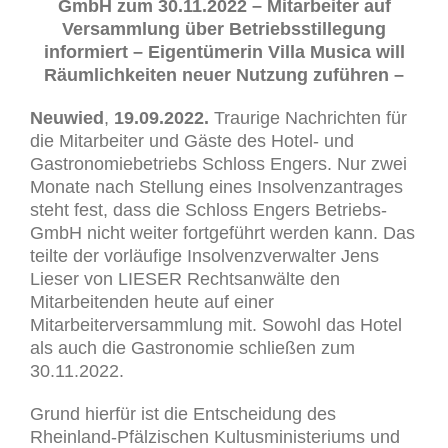
GmbH zum 30.11.2022 – Mitarbeiter auf
Versammlung über Betriebsstillegung
informiert – Eigentümerin Villa Musica will
Räumlichkeiten neuer Nutzung zuführen –
Neuwied
,
19.09.2022.
Traurige Nachrichten für
die Mitarbeiter und Gäste des Hotel- und
Gastronomiebetriebs Schloss Engers. Nur zwei
Monate nach Stellung eines Insolvenzantrages
steht fest, dass die Schloss Engers Betriebs-
GmbH nicht weiter fortgeführt werden kann. Das
teilte der vorläufige Insolvenzverwalter Jens
Lieser von LIESER Rechtsanwälte den
Mitarbeitenden heute auf einer
Mitarbeiterversammlung mit. Sowohl das Hotel
als auch die Gastronomie schließen zum
30.11.2022.
Grund hierfür ist die Entscheidung des
Rheinland-Pfälzischen Kultusministeriums und