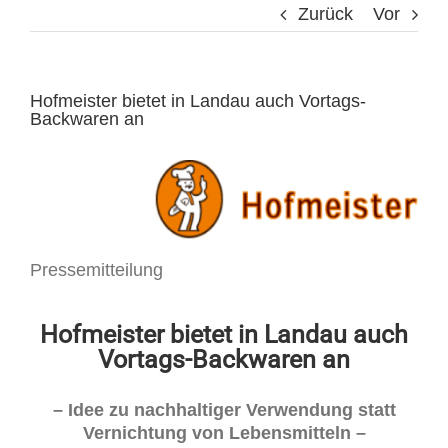
Zurück
Vor
Hofmeister bietet in Landau auch Vortags-
Backwaren an
Pressemitteilung
Hofmeister bietet in Landau auch
Vortags-Backwaren an
– Idee zu nachhaltiger Verwendung statt
Vernichtung von Lebensmitteln –