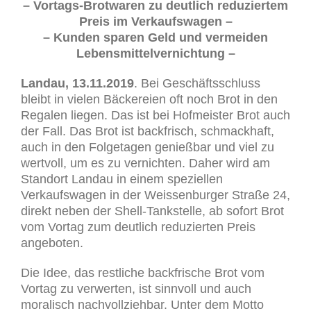
– Vortags-Brotwaren zu deutlich reduziertem
Preis im Verkaufswagen –
– Kunden sparen Geld und vermeiden
Lebensmittelvernichtung –
Landau, 13.11.2019
. Bei Geschäftsschluss
bleibt in vielen Bäckereien oft noch Brot in den
Regalen liegen. Das ist bei Hofmeister Brot auch
der Fall. Das Brot ist backfrisch, schmackhaft,
auch in den Folgetagen genießbar und viel zu
wertvoll, um es zu vernichten. Daher wird am
Standort Landau in einem speziellen
Verkaufswagen in der Weissenburger Straße 24,
direkt neben der Shell-Tankstelle, ab sofort Brot
vom Vortag zum deutlich reduzierten Preis
angeboten.
Die Idee, das restliche backfrische Brot vom
Vortag zu verwerten, ist sinnvoll und auch
moralisch nachvollziehbar. Unter dem Motto