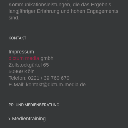
Kommunikationsleistungen, die das Ergebnis
langjähriger Erfahrung und hohen Engagements
sind.
KONTAKT
Impressum
dictum media
gmbh
Zollstockgürtel 65
50969 Köln
Telefon: 0221 / 39 760 670
E-Mail: kontakt@dictum-media.de
PR- UND MEDIENBERATUNG
Medientraining