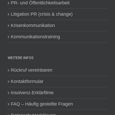
PR- und Öffentlichkeitsarbeit
Litigation PR (crisis & change)
Krisenkommunikation
Kommunikationstraining
WEITERE INFOS
Rückruf vereinbaren
Kontaktformular
Insolvenz-Erklärfilme
FAQ – Häufig gestellte Fragen