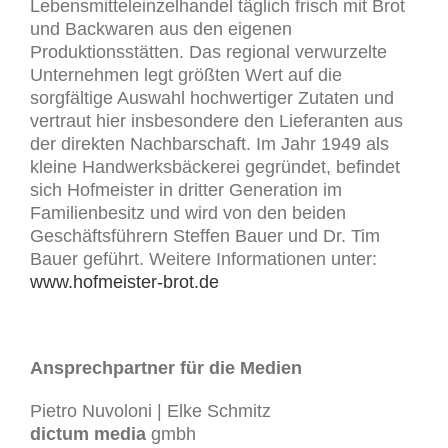
Lebensmitteleinzelhandel täglich frisch mit Brot
und Backwaren aus den eigenen
Produktionsstätten. Das regional verwurzelte
Unternehmen legt größten Wert auf die
sorgfältige Auswahl hochwertiger Zutaten und
vertraut hier insbesondere den Lieferanten aus
der direkten Nachbarschaft. Im Jahr 1949 als
kleine Handwerksbäckerei gegründet, befindet
sich Hofmeister in dritter Generation im
Familienbesitz und wird von den beiden
Geschäftsführern Steffen Bauer und Dr. Tim
Bauer geführt. Weitere Informationen unter:
www.hofmeister-brot.de
Ansprechpartner für die Medien
Pietro Nuvoloni | Elke Schmitz
dictum media
gmbh