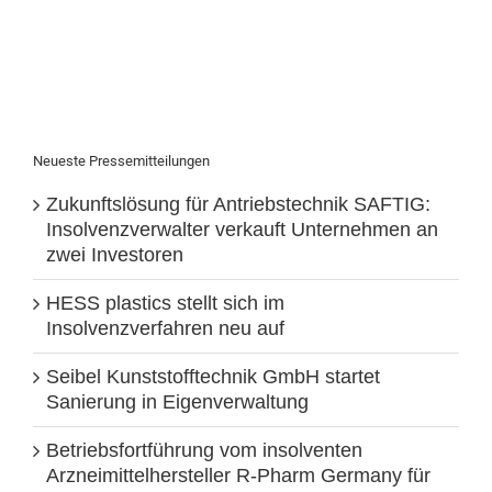
Neueste Pressemitteilungen
Zukunftslösung für Antriebstechnik SAFTIG:
Insolvenzverwalter verkauft Unternehmen an
zwei Investoren
HESS plastics stellt sich im
Insolvenzverfahren neu auf
Seibel Kunststofftechnik GmbH startet
Sanierung in Eigenverwaltung
Betriebsfortführung vom insolventen
Arzneimittelhersteller R-Pharm Germany für