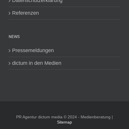
Datenschutzerklärung
Referenzen
NEWS
Pressemeldungen
dictum in den Medien
PR Agentur dictum media © 2024 - Medienberatung |
Sitemap