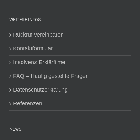
WEITERE INFOS
Rückruf vereinbaren
Kontaktformular
Insolvenz-Erklärfilme
FAQ – Häufig gestellte Fragen
Datenschutzerklärung
Referenzen
NEWS