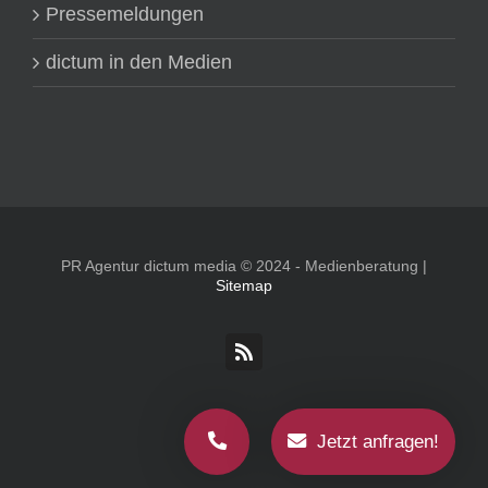
Pressemeldungen
dictum in den Medien
PR Agentur dictum media © 2024 - Medienberatung |
Sitemap
Rss
Jetzt anfragen!