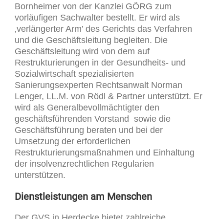
Bornheimer von der Kanzlei GÖRG zum
vorläufigen Sachwalter bestellt. Er wird als
‚verlängerter Arm’ des Gerichts das Verfahren
und die Geschäftsleitung begleiten. Die
Geschäftsleitung wird von dem auf
Restrukturierungen in der Gesundheits- und
Sozialwirtschaft spezialisierten
Sanierungsexperten Rechtsanwalt Norman
Lenger, LL.M. von Rödl & Partner unterstützt. Er
wird als Generalbevollmächtigter den
geschäftsführenden Vorstand sowie die
Geschäftsführung beraten und bei der
Umsetzung der erforderlichen
Restrukturierungsmaßnahmen und Einhaltung
der insolvenzrechtlichen Regularien
unterstützen.
Dienstleistungen am Menschen
Der GVS in Herdecke bietet zahlreiche