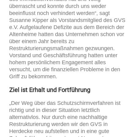
überrascht und konnte durch uns weder
beeinflusst noch verhindert werden“, sagt
Susanne Kipper als Vorstandsmitglied des GVS
e.V. Aufgelaufene Defizite aus dem Bereich der
Altenheime hatten das Unternehmen schon vor
über einem Jahr bereits zu
Restrukturierungsmaßnahmen gezwungen.
Vorstand und Geschäftsführung hatten unter
hohem persönlichem Engagement alles
versucht, um die finanziellen Probleme in den
Griff zu bekommen.
Ziel ist Erhalt und Fortführung
„Der Weg über das Schutzschirmverfahren ist
richtig und in dieser Situation letztlich
alternativlos. Nur durch eine nachhaltige
Restrukturierung werden wir den GVS in
Herdecke neu aufstellen und in eine gute