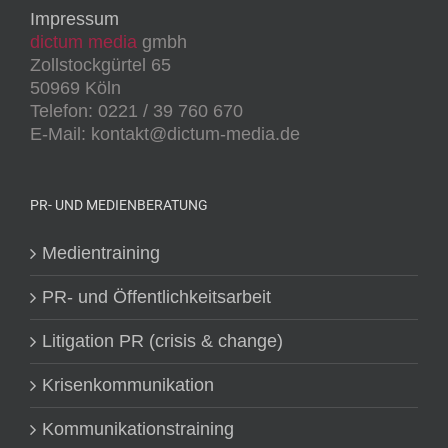
Impressum
dictum media
gmbh
Zollstockgürtel 65
50969 Köln
Telefon: 0221 / 39 760 670
E-Mail: kontakt@dictum-media.de
PR- UND MEDIENBERATUNG
Medientraining
PR- und Öffentlichkeitsarbeit
Litigation PR (crisis & change)
Krisenkommunikation
Kommunikationstraining