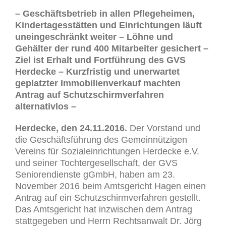
– Geschäftsbetrieb in allen Pflegeheimen,
Kindertagesstätten und Einrichtungen läuft
uneingeschränkt weiter – Löhne und
Gehälter der rund 400 Mitarbeiter gesichert –
Ziel ist Erhalt und Fortführung des GVS
Herdecke – Kurzfristig und unerwartet
geplatzter Immobilienverkauf machten
Antrag auf Schutzschirmverfahren
alternativlos –
Herdecke, den 24.11.2016.
Der Vorstand und
die Geschäftsführung des Gemeinnützigen
Vereins für Sozialeinrichtungen Herdecke e.V.
und seiner Tochtergesellschaft, der GVS
Seniorendienste gGmbH, haben am 23.
November 2016 beim Amtsgericht Hagen einen
Antrag auf ein Schutzschirmverfahren gestellt.
Das Amtsgericht hat inzwischen dem Antrag
stattgegeben und Herrn Rechtsanwalt Dr. Jörg