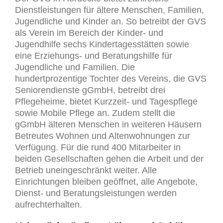
Dienstleistungen für ältere Menschen, Familien,
Jugendliche und Kinder an. So betreibt der GVS
als Verein im Bereich der Kinder- und
Jugendhilfe sechs Kindertagesstätten sowie
eine Erziehungs- und Beratungshilfe für
Jugendliche und Familien. Die
hundertprozentige Tochter des Vereins, die GVS
Seniorendienste gGmbH, betreibt drei
Pflegeheime, bietet Kurzzeit- und Tagespflege
sowie Mobile Pflege an. Zudem stellt die
gGmbH älteren Menschen in weiteren Häusern
Betreutes Wohnen und Altenwohnungen zur
Verfügung. Für die rund 400 Mitarbeiter in
beiden Gesellschaften gehen die Arbeit und der
Betrieb uneingeschränkt weiter. Alle
Einrichtungen bleiben geöffnet, alle Angebote,
Dienst- und Beratungsleistungen werden
aufrechterhalten.