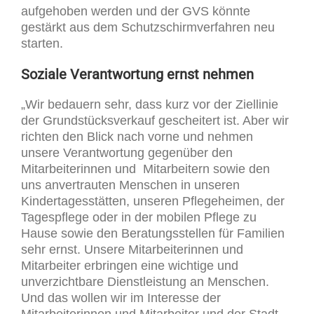
aufgehoben werden und der GVS könnte
gestärkt aus dem Schutzschirmverfahren neu
starten.
Soziale Verantwortung ernst nehmen
„Wir bedauern sehr, dass kurz vor der Ziellinie
der Grundstücksverkauf gescheitert ist. Aber wir
richten den Blick nach vorne und nehmen
unsere Verantwortung gegenüber den
Mitarbeiterinnen und Mitarbeitern sowie den
uns anvertrauten Menschen in unseren
Kindertagesstätten, unseren Pflegeheimen, der
Tagespflege oder in der mobilen Pflege zu
Hause sowie den Beratungsstellen für Familien
sehr ernst. Unsere Mitarbeiterinnen und
Mitarbeiter erbringen eine wichtige und
unverzichtbare Dienstleistung an Menschen.
Und das wollen wir im Interesse der
Mitarbeiterinnen und Mitarbeiter und der Stadt