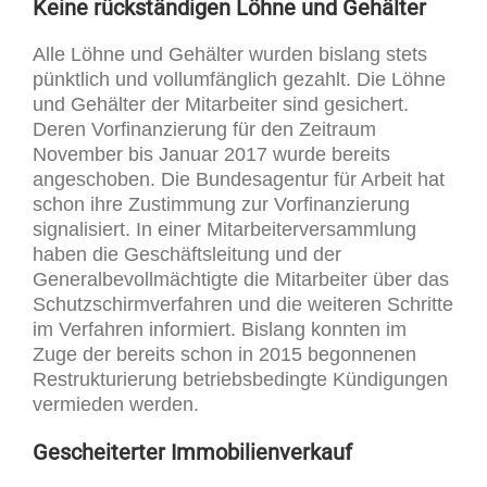
Keine rückständigen Löhne und Gehälter
Alle Löhne und Gehälter wurden bislang stets
pünktlich und vollumfänglich gezahlt. Die Löhne
und Gehälter der Mitarbeiter sind gesichert.
Deren Vorfinanzierung für den Zeitraum
November bis Januar 2017 wurde bereits
angeschoben. Die Bundesagentur für Arbeit hat
schon ihre Zustimmung zur Vorfinanzierung
signalisiert. In einer Mitarbeiterversammlung
haben die Geschäftsleitung und der
Generalbevollmächtigte die Mitarbeiter über das
Schutzschirmverfahren und die weiteren Schritte
im Verfahren informiert. Bislang konnten im
Zuge der bereits schon in 2015 begonnenen
Restrukturierung betriebsbedingte Kündigungen
vermieden werden.
Gescheiterter Immobilienverkauf