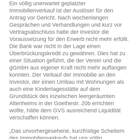
Ein völlig unerwartet geplatzter
Immobilienverkauf ist der Auslöser für den
Antrag vor Gericht. Nach wochenlangen
Gesprächen und Verhandlungen und kurz vor
Vertragsabschluss hatte der Investor die
Voraussetzung für den Erwerb nicht mehr erfüllt.
Die Bank war nicht in der Lage einen
Überbrückungskredit zu gewähren. Dies hat zu
einer Situation geführt, die der Verein und die
gGmbH aus eigener Kraft nicht mehr auffangen
konnten. Der Verkauf der Immobilie an den
Investor, der einen Umbau mit Wohnungen als
auch eine Kindertagesstätte auf dem
Grundstück des inzwischen leergeräumten
Altenheims in der Goethestr. 20b errichten
wollte, hätte dem GVS ausreichend Liquidität
verschaffen können.
„Das unvorhergesehene, kurzfristige Scheitern
des Immobilienverkaufs hat uns völlig