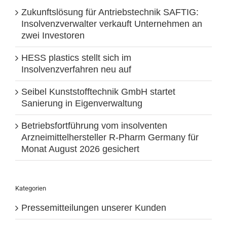
Zukunftslösung für Antriebstechnik SAFTIG:
Insolvenzverwalter verkauft Unternehmen an
zwei Investoren
HESS plastics stellt sich im
Insolvenzverfahren neu auf
Seibel Kunststofftechnik GmbH startet
Sanierung in Eigenverwaltung
Betriebsfortführung vom insolventen
Arzneimittelhersteller R-Pharm Germany für
Monat August 2026 gesichert
Kategorien
Pressemitteilungen unserer Kunden