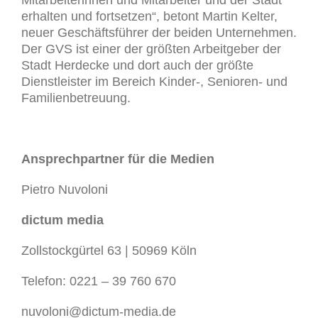
erhalten und fortsetzen“, betont Martin Kelter,
neuer Geschäftsführer der beiden Unternehmen.
Der GVS ist einer der größten Arbeitgeber der
Stadt Herdecke und dort auch der größte
Dienstleister im Bereich Kinder-, Senioren- und
Familienbetreuung.
Ansprechpartner für die Medien
Pietro Nuvoloni
dictum media
Zollstockgürtel 63 | 50969 Köln
Telefon: 0221 – 39 760 670
nuvoloni@dictum-media.de