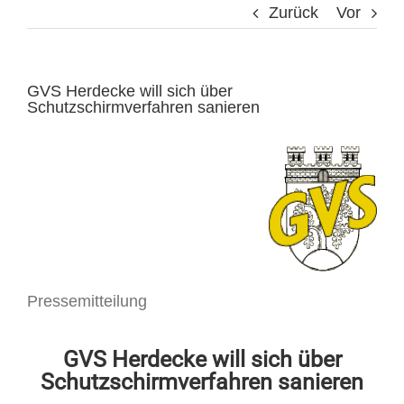
Zurück
Vor
GVS Herdecke will sich über
Schutzschirmverfahren sanieren
Pressemitteilung
GVS Herdecke will sich über
Schutzschirmverfahren sanieren