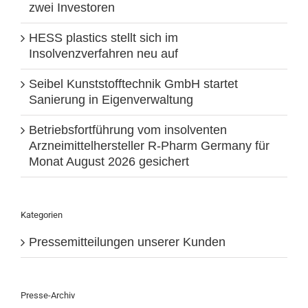
zwei Investoren
HESS plastics stellt sich im
Insolvenzverfahren neu auf
Seibel Kunststofftechnik GmbH startet
Sanierung in Eigenverwaltung
Betriebsfortführung vom insolventen
Arzneimittelhersteller R-Pharm Germany für
Monat August 2026 gesichert
Kategorien
Pressemitteilungen unserer Kunden
Presse-Archiv