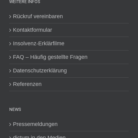
WEITERE INFOS
Rückruf vereinbaren
Kontaktformular
Insolvenz-Erklärfilme
FAQ – Häufig gestellte Fragen
Datenschutzerklärung
Referenzen
NEWS
Pressemeldungen
dictum in den Medien