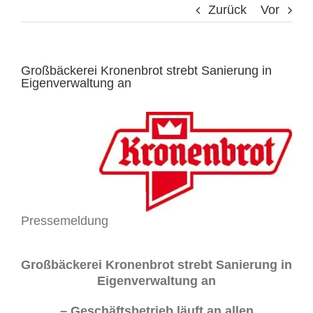
Zurück
Vor
Großbäckerei Kronenbrot strebt Sanierung in
Eigenverwaltung an
Pressemeldung
Großbäckerei Kronenbrot strebt Sanierung in
Eigenverwaltung an
– Geschäftsbetrieb läuft an allen