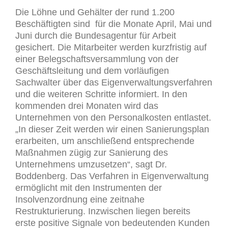
Die Löhne und Gehälter der rund 1.200
Beschäftigten sind für die Monate April, Mai und
Juni durch die Bundesagentur für Arbeit
gesichert. Die Mitarbeiter werden kurzfristig auf
einer Belegschaftsversammlung von der
Geschäftsleitung und dem vorläufigen
Sachwalter über das Eigenverwaltungsverfahren
und die weiteren Schritte informiert. In den
kommenden drei Monaten wird das
Unternehmen von den Personalkosten entlastet.
„In dieser Zeit werden wir einen Sanierungsplan
erarbeiten, um anschließend entsprechende
Maßnahmen zügig zur Sanierung des
Unternehmens umzusetzen“, sagt Dr.
Boddenberg. Das Verfahren in Eigenverwaltung
ermöglicht mit den Instrumenten der
Insolvenzordnung eine zeitnahe
Restrukturierung. Inzwischen liegen bereits
erste positive Signale von bedeutenden Kunden