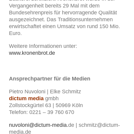
Vergangenheit bereits 29 Mal mit dem
Bundesehrenpreis für hervorragende Qualität
ausgezeichnet. Das Traditionsunternehmen
erwirtschaftet einen Umsatz von rund 150 Mio.
Euro.
Weitere Informationen unter:
www.kronenbrot.de
Ansprechpartner für die Medien
Pietro Nuvoloni | Elke Schmitz
dictum media
gmbh
Zollstockgürtel 63 | 50969 Köln
Telefon: 0221 – 39 760 670
nuvoloni@dictum-media.
de | schmitz@dictum-
media.de