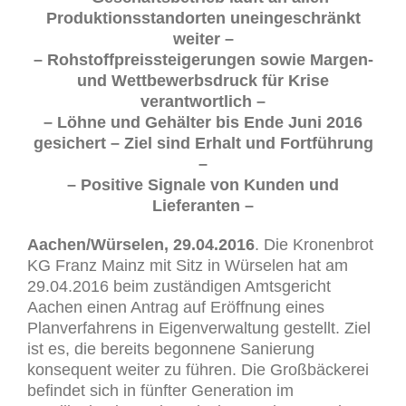
Produktionsstandorten uneingeschränkt
weiter –
– Rohstoffpreissteigerungen sowie Margen-
und Wettbewerbsdruck für Krise
verantwortlich –
– Löhne und Gehälter bis Ende Juni 2016
gesichert – Ziel sind Erhalt und Fortführung
–
– Positive Signale von Kunden und
Lieferanten –
Aachen/Würselen, 29.04.2016
. Die Kronenbrot
KG Franz Mainz mit Sitz in Würselen hat am
29.04.2016 beim zuständigen Amtsgericht
Aachen einen Antrag auf Eröffnung eines
Planverfahrens in Eigenverwaltung gestellt. Ziel
ist es, die bereits begonnene Sanierung
konsequent weiter zu führen. Die Großbäckerei
befindet sich in fünfter Generation im