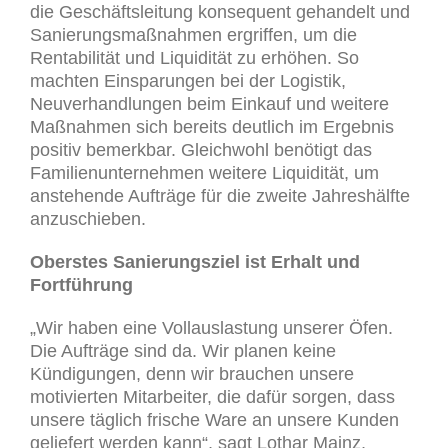
die Geschäftsleitung konsequent gehandelt und
Sanierungsmaßnahmen ergriffen, um die
Rentabilität und Liquidität zu erhöhen. So
machten Einsparungen bei der Logistik,
Neuverhandlungen beim Einkauf und weitere
Maßnahmen sich bereits deutlich im Ergebnis
positiv bemerkbar. Gleichwohl benötigt das
Familienunternehmen weitere Liquidität, um
anstehende Aufträge für die zweite Jahreshälfte
anzuschieben.
Oberstes Sanierungsziel ist Erhalt und
Fortführung
„Wir haben eine Vollauslastung unserer Öfen.
Die Aufträge sind da. Wir planen keine
Kündigungen, denn wir brauchen unsere
motivierten Mitarbeiter, die dafür sorgen, dass
unsere täglich frische Ware an unsere Kunden
geliefert werden kann“, sagt Lothar Mainz,