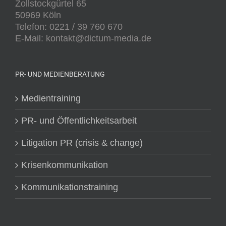
Zollstockgürtel 65
50969 Köln
Telefon: 0221 / 39 760 670
E-Mail: kontakt@dictum-media.de
PR- UND MEDIENBERATUNG
Medientraining
PR- und Öffentlichkeitsarbeit
Litigation PR (crisis & change)
Krisenkommunikation
Kommunikationstraining