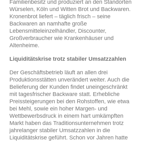
Familienbesitz und produziert an den Standorten
Würselen, Köln und Witten Brot und Backwaren.
Kronenbrot liefert – täglich frisch – seine
Backwaren an namhafte große
Lebensmitteleinzelhändler, Discounter,
Großverbraucher wie Krankenhäuser und
Altenheime.
Liquiditätskrise trotz stabiler Umsatzzahlen
Der Geschäftsbetrieb läuft an allen drei
Produktionsstätten unverändert weiter. Auch die
Belieferung der Kunden findet uneingeschränkt
mit tagesfrischer Backware statt. Erhebliche
Preissteigerungen bei den Rohstoffen, wie etwa
bei Mehl, sowie ein hoher Margen- und
Wettbewerbsdruck in einem hart umkämpften
Markt haben das Traditionsunternehmen trotz
jahrelanger stabiler Umsatzzahlen in die
Liquiditätskrise geführt. Schon vor Jahren hatte