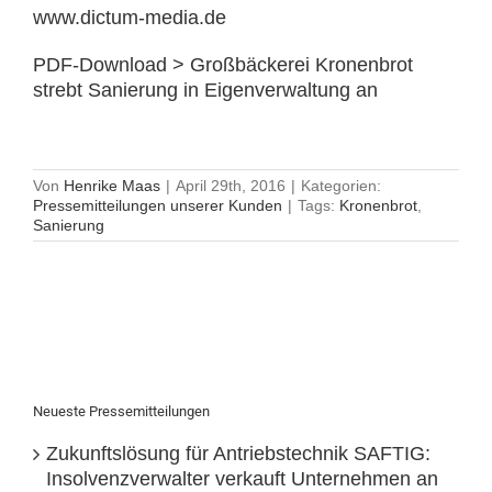
www.dictum-media.de
PDF-Download > Großbäckerei Kronenbrot
strebt Sanierung in Eigenverwaltung an
Von
Henrike Maas
|
April 29th, 2016
|
Kategorien:
Pressemitteilungen unserer Kunden
|
Tags:
Kronenbrot
,
Sanierung
Neueste Pressemitteilungen
Zukunftslösung für Antriebstechnik SAFTIG:
Insolvenzverwalter verkauft Unternehmen an