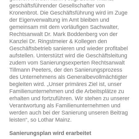
geschäftsführender Gesellschafter von
Kronenbrot. Die Geschäftsführung wird im Zuge
der Eigenverwaltung im Amt bleiben und
gemeinsam mit dem vorläufigen Sachwalter,
Rechtsanwalt Dr. Mark Boddenberg von der
Kanzlei Dr. Ringstmeier & Kollegen den
Geschäftsbetrieb sanieren und wieder profitabel
aufstellen. Unterstützt wird die Geschäftsleitung
zudem vom Sanierungsexperten Rechtsanwalt
Tillmann Peeters, der den Sanierungsprozess
des Unternehmens als Generalbevollmächtigter
begleiten wird. „Unser primäres Ziel ist, unser
Familienunternehmen und die Arbeitsplätze zu
erhalten und fortzuführen. Wir stehen zu unserer
Verantwortung als Familienunternehmen und
werden auch bei der Sanierung unseren Beitrag
leisten“, so Lothar Mainz.
Sanierungsplan wird erarbeitet