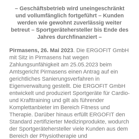
– Geschäftsbetrieb wird uneingeschränkt
und vollumfänglich fortgeführt – Kunden
werden wie gewohnt zuverlässig weiter
betreut – Sportgerätehersteller bis Ende des
Jahres durchfinanziert –
Pirmasens, 26. Mai 2023
. Die ERGOFIT GmbH
mit Sitz in Pirmasens hat wegen
Zahlungsunfähigkeit am 25.05.2023 beim
Amtsgericht Pirmasens einen Antrag auf ein
gerichtliches Sanierungsverfahren in
Eigenverwaltung gestellt. Die ERGOFIT GmbH
entwickelt und produziert Sportgeräte für Cardio-
und Krafttraining und gilt als führender
Komplettanbieter im Bereich Fitness und
Therapie. Darüber hinaus erfüllt ERGOFIT den
Standard zertifizierter Medizinprodukte, wodurch
der Sportgerätehersteller viele Kunden aus dem
Bereich der Physiotherapie und