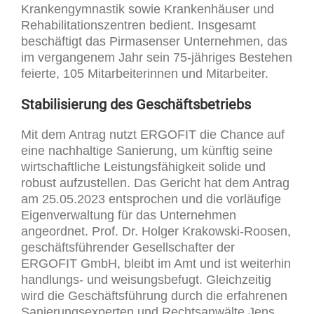
Krankengymnastik sowie Krankenhäuser und
Rehabilitationszentren bedient. Insgesamt
beschäftigt das Pirmasenser Unternehmen, das
im vergangenem Jahr sein 75-jähriges Bestehen
feierte, 105 Mitarbeiterinnen und Mitarbeiter.
Stabilisierung des Geschäftsbetriebs
Mit dem Antrag nutzt ERGOFIT die Chance auf
eine nachhaltige Sanierung, um künftig seine
wirtschaftliche Leistungsfähigkeit solide und
robust aufzustellen. Das Gericht hat dem Antrag
am 25.05.2023 entsprochen und die vorläufige
Eigenverwaltung für das Unternehmen
angeordnet. Prof. Dr. Holger Krakowski-Roosen,
geschäftsführender Gesellschafter der
ERGOFIT GmbH, bleibt im Amt und ist weiterhin
handlungs- und weisungsbefugt. Gleichzeitig
wird die Geschäftsführung durch die erfahrenen
Sanierungsexperten und Rechtsanwälte Jens