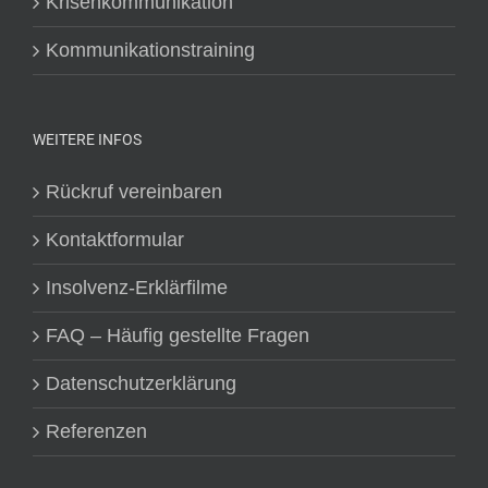
Krisenkommunikation
Kommunikationstraining
WEITERE INFOS
Rückruf vereinbaren
Kontaktformular
Insolvenz-Erklärfilme
FAQ – Häufig gestellte Fragen
Datenschutzerklärung
Referenzen