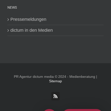
NEWS
Pressemeldungen
dictum in den Medien
PR Agentur dictum media © 2024 - Medienberatung |
Sitemap
Rss