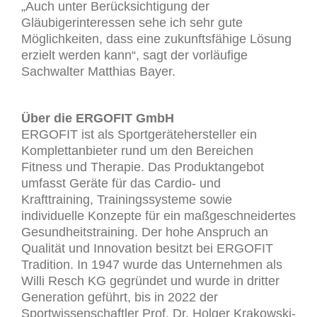
„Auch unter Berücksichtigung der
Gläubigerinteressen sehe ich sehr gute
Möglichkeiten, dass eine zukunftsfähige Lösung
erzielt werden kann“, sagt der vorläufige
Sachwalter Matthias Bayer.
Über die ERGOFIT GmbH
ERGOFIT ist als Sportgerätehersteller ein
Komplettanbieter rund um den Bereichen
Fitness und Therapie. Das Produktangebot
umfasst Geräte für das Cardio- und
Krafttraining, Trainingssysteme sowie
individuelle Konzepte für ein maßgeschneidertes
Gesundheitstraining. Der hohe Anspruch an
Qualität und Innovation besitzt bei ERGOFIT
Tradition. In 1947 wurde das Unternehmen als
Willi Resch KG gegründet und wurde in dritter
Generation geführt, bis in 2022 der
Sportwissenschaftler Prof. Dr. Holger Krakowski-