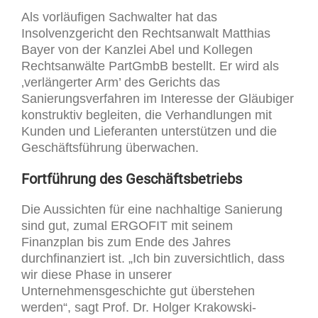
Als vorläufigen Sachwalter hat das
Insolvenzgericht den Rechtsanwalt Matthias
Bayer von der Kanzlei Abel und Kollegen
Rechtsanwälte PartGmbB bestellt. Er wird als
‚verlängerter Arm’ des Gerichts das
Sanierungsverfahren im Interesse der Gläubiger
konstruktiv begleiten, die Verhandlungen mit
Kunden und Lieferanten unterstützen und die
Geschäftsführung überwachen.
Fortführung des Geschäftsbetriebs
Die Aussichten für eine nachhaltige Sanierung
sind gut, zumal ERGOFIT mit seinem
Finanzplan bis zum Ende des Jahres
durchfinanziert ist. „Ich bin zuversichtlich, dass
wir diese Phase in unserer
Unternehmensgeschichte gut überstehen
werden“, sagt Prof. Dr. Holger Krakowski-