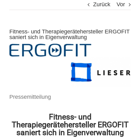
Zurück
Vor
Fitness- und Therapiegerätehersteller ERGOFIT
saniert sich in Eigenverwaltung
Pressemitteilung
Fitness- und
Therapiegerätehersteller ERGOFIT
saniert sich in Eigenverwaltung