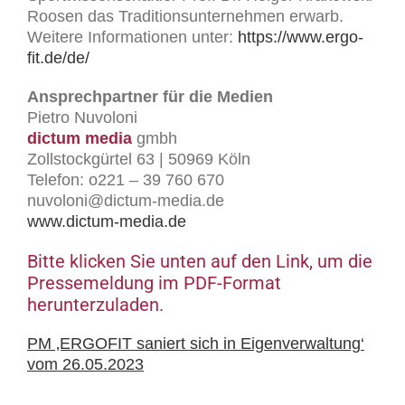
Roosen das Traditionsunternehmen erwarb.
Weitere Informationen unter:
https://www.ergo-
fit.de/de/
Ansprechpartner für die Medien
Pietro Nuvoloni
dictum media
gmbh
Zollstockgürtel 63 | 50969 Köln
Telefon: o221 – 39 760 670
nuvoloni@dictum-media.de
www.dictum-media.de
Bitte klicken Sie unten auf den Link, um die
Pressemeldung im PDF-Format
herunterzuladen.
PM ‚ERGOFIT saniert sich in Eigenverwaltung‘
vom 26.05.2023