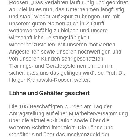
Roosen. „Das Verfahren läuft ruhig und geordnet
ab. Ziel ist es nun, das Unternehmen langfristig
und stabil wieder auf Spur zu bringen, um mit
unserem guten Namen auch in Zukunft
wettbewerbsfähig zu bleiben und unsere
wirtschaftliche Leistungsfähigkeit
wiederherzustellen. Mit unseren motivierten
Angestellten sowie unseren hochwertigen und
von unseren Kunden sehr geschätzten
Trainings- und Gerätesystemen bin ich mir
sicher, dass uns das gelingen wird“, so Prof. Dr.
Holger Krakowski-Roosen weiter.
Löhne und Gehälter gesichert
Die 105 Beschäftigten wurden am Tag der
Antragstellung auf einer Mitarbeiterversammlung
über die aktuelle Situation sowie über die
weiteren Schritte informiert. Die Löhne und
Gehälter sind über das Insolvenzgeld der