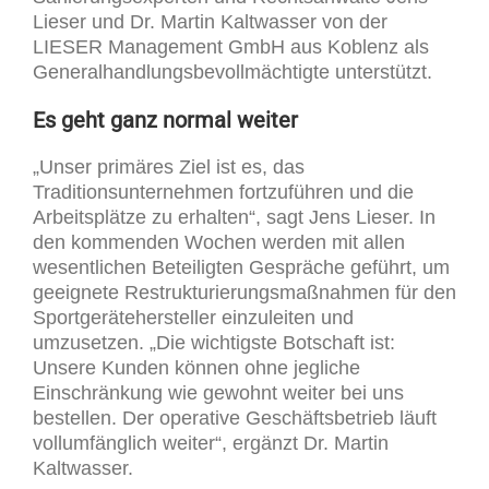
Lieser und Dr. Martin Kaltwasser von der
LIESER Management GmbH aus Koblenz als
Generalhandlungsbevollmächtigte unterstützt.
Es geht ganz normal weiter
„Unser primäres Ziel ist es, das
Traditionsunternehmen fortzuführen und die
Arbeitsplätze zu erhalten“, sagt Jens Lieser. In
den kommenden Wochen werden mit allen
wesentlichen Beteiligten Gespräche geführt, um
geeignete Restrukturierungsmaßnahmen für den
Sportgerätehersteller einzuleiten und
umzusetzen. „Die wichtigste Botschaft ist:
Unsere Kunden können ohne jegliche
Einschränkung wie gewohnt weiter bei uns
bestellen. Der operative Geschäftsbetrieb läuft
vollumfänglich weiter“, ergänzt Dr. Martin
Kaltwasser.