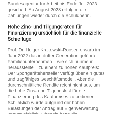
Bundesagentur für Arbeit bis Ende Juli 2023
gesichert. Ab August 2023 erfolgen die
Zahlungen wieder durch die Schuldnerin.
Hohe Zins- und Tilgungsraten für
Finanzierung ursächlich für die finanzielle
Schieflage
Prof. Dr. Holger Krakowski-Roosen erwarb im
Jahr 2022 das in dritter Generation geführte
Familienunternehmen – wie sich nunmehr
herausstellte – zu einem zu hohen Kaufpreis:
Der Sportgerätehersteller verfügt über ein gutes
und tragfähiges Geschäftsmodell. Aber die
durchschnittliche Rendite reicht nicht aus, um
die hohe Zins- und Tilgungslast für die
Finanzierung des Kaufpreises zu bedienen.
Schließlich wurde aufgrund der hohen
Belastungen der Antrag auf Eigenverwaltung