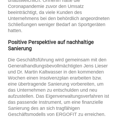
unausweichlich. Ohnehin hatte die
Coronapandemie zuvor den Umsatz
beeinträchtigt, da viele Kunden des
Unternehmens bei den behördlich angeordneten
Schließungen weniger Bedarf an Sportgeräten
hatten.
Positive Perspektive auf nachhaltige
Sanierung
Die Geschäftsführung wird gemeinsam mit den
Generalhandlungsbevollmächtigten Jens Lieser
und Dr. Martin Kaltwasser in den kommenden
Wochen einen Insolvenzplan erarbeiten bzw.
eine übertragende Sanierung vorbereiten, um
das Unternehmen zu entschulden und neu
aufzustellen. Das Eigenverwaltungsverfahren ist
das passende Instrument, um eine finanzielle
Sanierung des an sich tragfähigen
Geschäftsmodells von ERGOFIT zu erreichen.