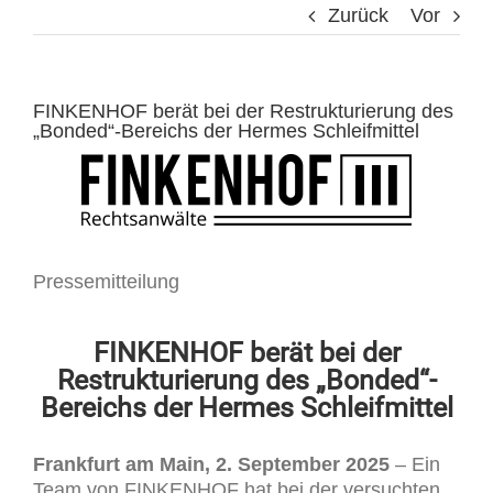
Zurück
Vor
FINKENHOF berät bei der Restrukturierung des
„Bonded“-Bereichs der Hermes Schleifmittel
Pressemitteilung
FINKENHOF berät bei der
Restrukturierung des „Bonded“-
Bereichs der Hermes Schleifmittel
Frankfurt am Main, 2. September 2025
– Ein
Team von FINKENHOF hat bei der versuchten