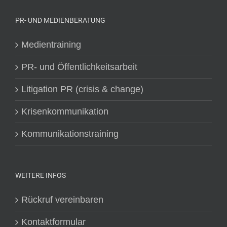
PR- UND MEDIENBERATUNG
Medientraining
PR- und Öffentlichkeitsarbeit
Litigation PR (crisis & change)
Krisenkommunikation
Kommunikationstraining
WEITERE INFOS
Rückruf vereinbaren
Kontaktformular