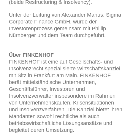
(beide Restructuring & Insolvency).
Unter der Leitung von Alexander Manus, Sigma
Corporate Finance GmbH, wurde der
Investorenprozess gemeinsam mit Phillip
Nürnberger und dem Team durchgeführt.
Über FINKENHOF
FINKENHOF ist eine auf Gesellschafts- und
Insolvenzrecht spezialisierte Wirtschaftskanzlei
mit Sitz in Frankfurt am Main. FINKENHOF
berät mittelständische Unternehmen,
Geschäftsführer, Investoren und
Insolvenzverwalter insbesondere im Rahmen
von Unternehmenskäufen, Krisensituationen
und Insolvenzverfahren. Die Kanzlei bietet ihren
Mandanten sowohl rechtliche als auch
betriebswirtschaftliche Lösungsansätze und
begleitet deren Umsetzung.