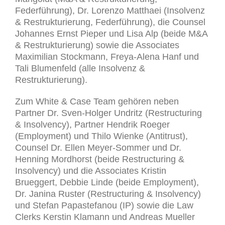
Federführung), Dr. Lorenzo Matthaei (Insolvenz
& Restrukturierung, Federführung), die Counsel
Johannes Ernst Pieper und Lisa Alp (beide M&A
& Restrukturierung) sowie die Associates
Maximilian Stockmann, Freya-Alena Hanf und
Tali Blumenfeld (alle Insolvenz &
Restrukturierung).
Zum White & Case Team gehören neben
Partner Dr. Sven-Holger Undritz (Restructuring
& Insolvency), Partner Hendrik Roeger
(Employment) und Thilo Wienke (Antitrust),
Counsel Dr. Ellen Meyer-Sommer und Dr.
Henning Mordhorst (beide Restructuring &
Insolvency) und die Associates Kristin
Brueggert, Debbie Linde (beide Employment),
Dr. Janina Ruster (Restructuring & Insolvency)
und Stefan Papastefanou (IP) sowie die Law
Clerks Kerstin Klamann und Andreas Mueller