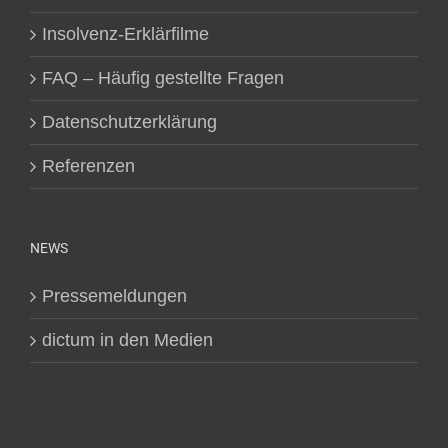
Insolvenz-Erklärfilme
FAQ – Häufig gestellte Fragen
Datenschutzerklärung
Referenzen
NEWS
Pressemeldungen
dictum in den Medien