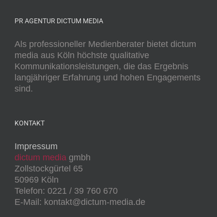
PR AGENTUR DICTUM MEDIA
Als professioneller Medienberater bietet dictum
media aus Köln höchste qualitative
Kommunikationsleistungen, die das Ergebnis
langjähriger Erfahrung und hohen Engagements
sind.
KONTAKT
Impressum
dictum media
gmbh
Zollstockgürtel 65
50969 Köln
Telefon: 0221 / 39 760 670
E-Mail: kontakt@dictum-media.de