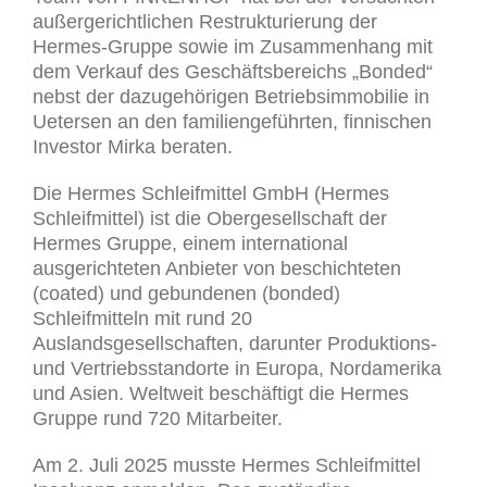
außergerichtlichen Restrukturierung der
Hermes-Gruppe sowie im Zusammenhang mit
dem Verkauf des Geschäftsbereichs „Bonded“
nebst der dazugehörigen Betriebsimmobilie in
Uetersen an den familiengeführten, finnischen
Investor Mirka beraten.
Die Hermes Schleifmittel GmbH (Hermes
Schleifmittel) ist die Obergesellschaft der
Hermes Gruppe, einem international
ausgerichteten Anbieter von beschichteten
(coated) und gebundenen (bonded)
Schleifmitteln mit rund 20
Auslandsgesellschaften, darunter Produktions-
und Vertriebsstandorte in Europa, Nordamerika
und Asien. Weltweit beschäftigt die Hermes
Gruppe rund 720 Mitarbeiter.
Am 2. Juli 2025 musste Hermes Schleifmittel