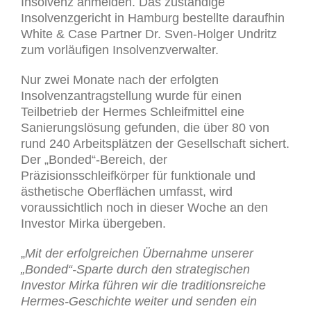
Insolvenz anmelden. Das zuständige
Insolvenzgericht in Hamburg bestellte daraufhin
White & Case Partner Dr. Sven-Holger Undritz
zum vorläufigen Insolvenzverwalter.
Nur zwei Monate nach der erfolgten
Insolvenzantragstellung wurde für einen
Teilbetrieb der Hermes Schleifmittel eine
Sanierungslösung gefunden, die über 80 von
rund 240 Arbeitsplätzen der Gesellschaft sichert.
Der „Bonded“-Bereich, der
Präzisionsschleifkörper für funktionale und
ästhetische Oberflächen umfasst, wird
voraussichtlich noch in dieser Woche an den
Investor Mirka übergeben.
„
Mit der erfolgreichen Übernahme unserer
„Bonded“-Sparte durch den strategischen
Investor Mirka führen wir die traditionsreiche
Hermes-Geschichte weiter und senden ein