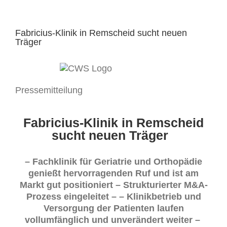
Fabricius-Klinik in Remscheid sucht neuen
Träger
Pressemitteilung
Fabricius-Klinik in Remscheid
sucht neuen Träger
– Fachklinik für Geriatrie und Orthopädie
genießt hervorragenden Ruf
und ist am
Markt gut positioniert – Strukturierter M&A-
Prozess eingeleitet –
– Klinikbetrieb und
Versorgung der Patienten laufen
vollumfänglich und unverändert weiter –