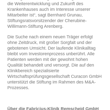
die Weiterentwicklung und Zukunft des
Krankenhauses auch im Interesse unserer
Mitarbeiter ist“, sagt Bernhard Grunau,
Stiftungsratsvorsitzender der Cherubine-
Willimann-Stiftung Arenberg.
Die Suche nach einem neuen Träger erfolgt
ohne Zeitdruck, mit großer Sorgfalt und der
gebotenen Umsicht. Der laufende Klinikalltag
bleibt vom Investorenprozess unberührt. Alle
Patienten werden mit der gewohnt hohen
Qualität behandelt und versorgt. Die auf den
Klinikbereich spezialisierte
Wirtschaftsprüfungsgesellschaft Curacon GmbH
unterstützt die Stiftung im Rahmen des M&A-
Prozesses.
Über die Fabricius-Klinik Remscheid GmbH