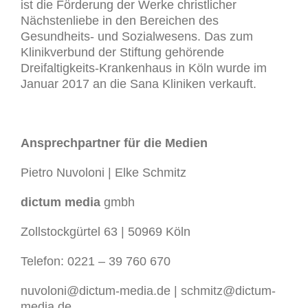
ist die Förderung der Werke christlicher
Nächstenliebe in den Bereichen des
Gesundheits- und Sozialwesens. Das zum
Klinikverbund der Stiftung gehörende
Dreifaltigkeits-Krankenhaus in Köln wurde im
Januar 2017 an die Sana Kliniken verkauft.
Ansprechpartner für die Medien
Pietro Nuvoloni | Elke Schmitz
dictum media
gmbh
Zollstockgürtel 63 | 50969 Köln
Telefon: 0221 – 39 760 670
nuvoloni@dictum-media.de | schmitz@dictum-
media.de