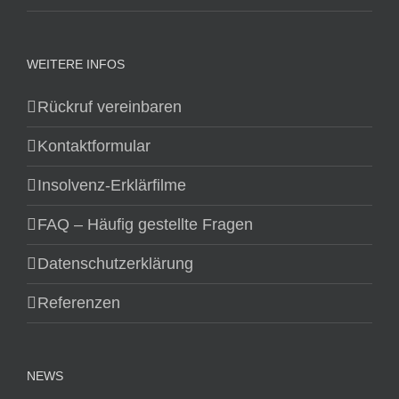
WEITERE INFOS
Rückruf vereinbaren
Kontaktformular
Insolvenz-Erklärfilme
FAQ – Häufig gestellte Fragen
Datenschutzerklärung
Referenzen
NEWS