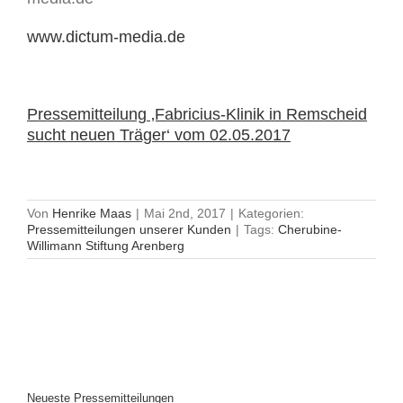
www.dictum-media.de
Pressemitteilung ‚Fabricius-Klinik in Remscheid
sucht neuen Träger‘ vom 02.05.2017
Von
Henrike Maas
|
Mai 2nd, 2017
|
Kategorien:
Pressemitteilungen unserer Kunden
|
Tags:
Cherubine-
Willimann Stiftung Arenberg
Neueste Pressemitteilungen