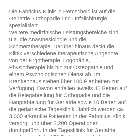
Die Fabricius-Klinik in Remscheid ist auf die
Geriatrie, Orthopädie und Unfallchirurgie
spezialisiert.
Weitere medizinische Leistungsbereiche sind
u.a. die Anästhesiologie und die
Schmerztherapie. Darüber hinaus deckt die
Klinik verschiedene therapeutische Angebote
von der Ergotherapie, Logopädie,
Physiotherapie bis hin zur Osteopathie und
einem Psychologischen Dienst ab. Im
Krankenhaus stehen über 100 Planbetten zur
Verfügung. Davon entfallen jeweils 45 Betten auf
die Belegabteilung für Orthopädie und die
Hauptabteilung für Geriatrie sowie 10 Betten auf
die geriatrische Tagesklinik. Jährlich werden ca.
3.000 erkrankte Patienten in der Fabricius-Klinik
versorgt und über 2.200 Operationen
durchgeführt. In der Tagesklinik für Geriatrie