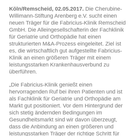
Köln/Remscheid, 02.05.2017.
Die Cherubine-
Willimann-Stiftung Arenberg e.V. sucht einen
neuen Träger für die Fabricius-Klinik Remscheid
GmbH. Die Alleingesellschafterin der Fachklinik
für Geriatrie und Orthopädie hat einen
strukturierten M&A-Prozess eingeleitet. Ziel ist
es, die wirtschaftlich gut aufgestellte Fabricius-
Klinik an einen größeren Träger mit einem
leistungsstarken Krankenhausverbund zu
überführen.
„Die Fabricius-Klinik genießt einen
hervorragenden Ruf bei ihren Patienten und ist
als Fachklinik für Geriatrie und Orthopädie am
Markt gut positioniert. Vor dem Hintergrund der
sich stetig ändernden Bedingungen im
Gesundheitsmarkt sind wir davon überzeugt,
dass die Anbindung an einen größeren und
leistungsstarken Träger der richtige Schritt für