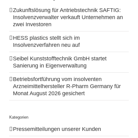
Zukunftslösung für Antriebstechnik SAFTIG:
Insolvenzverwalter verkauft Unternehmen an
zwei Investoren
HESS plastics stellt sich im
Insolvenzverfahren neu auf
Seibel Kunststofftechnik GmbH startet
Sanierung in Eigenverwaltung
Betriebsfortführung vom insolventen
Arzneimittelhersteller R-Pharm Germany für
Monat August 2026 gesichert
Kategorien
Pressemitteilungen unserer Kunden