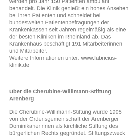
werden pro Jahr 150 Patienten ambulant
behandelt. Die Klinik genießt ein hohes Ansehen
bei ihren Patienten und schneidet bei
bundesweiten Patientenbefragungen der
Krankenkassen seit Jahren regelmäßig als eine
der besten Kliniken im Rheinland ab. Das
Krankenhaus beschäftigt 191 Mitarbeiterinnen
und Mitarbeiter.
Weitere Informationen unter: www.fabricius-
klinik.de
Über die Cherubine-Willimann-Stiftung
Arenberg
Die Cherubine-Willimann-Stiftung wurde 1995
von der Ordensgemeinschaft der Arenberger
Dominikanerinnen als kirchliche Stiftung des
bürgerlichen Rechts gegründet. Stiftungszweck