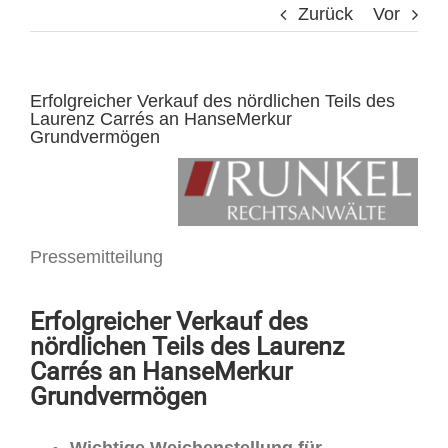
Zurück
Vor
Erfolgreicher Verkauf des nördlichen Teils des
Laurenz Carrés an HanseMerkur
Grundvermögen
Pressemitteilung
Erfolgreicher Verkauf des
nördlichen Teils des Laurenz
Carrés an HanseMerkur
Grundvermögen
Wichtige Weichenstellung für