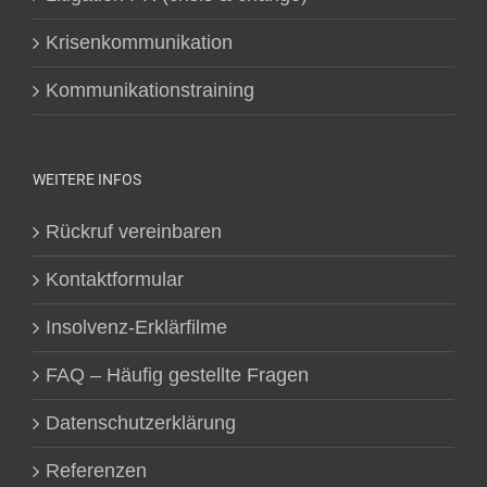
Krisenkommunikation
Kommunikationstraining
WEITERE INFOS
Rückruf vereinbaren
Kontaktformular
Insolvenz-Erklärfilme
FAQ – Häufig gestellte Fragen
Datenschutzerklärung
Referenzen