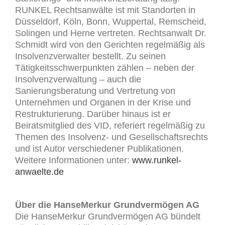
RUNKEL Rechtsanwälte ist mit Standorten in
Düsseldorf, Köln, Bonn, Wuppertal, Remscheid,
Solingen und Herne vertreten. Rechtsanwalt Dr.
Schmidt wird von den Gerichten regelmäßig als
Insolvenzverwalter bestellt. Zu seinen
Tätigkeitsschwerpunkten zählen – neben der
Insolvenzverwaltung – auch die
Sanierungsberatung und Vertretung von
Unternehmen und Organen in der Krise und
Restrukturierung. Darüber hinaus ist er
Beiratsmitglied des VID, referiert regelmäßig zu
Themen des Insolvenz- und Gesellschaftsrechts
und ist Autor verschiedener Publikationen.
Weitere Informationen unter:
www.runkel-
anwaelte.de
Über die HanseMerkur Grundvermögen AG
Die HanseMerkur Grundvermögen AG bündelt