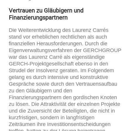
Vertrauen zu Gläubigern und
Finanzierungspartnern
Die Weiterentwicklung des Laurenz Carrés
stand vor erheblichen rechtlichen als auch
finanziellen Herausforderungen. Durch die
Eigenverwaltungsverfahren der GERCHGROUP
war das Laurenz Carré als eigenständige
GERCH-Projektgesellschaft ebenso in den
Strudel der Insolvenz geraten. Im Folgendem
gelang es durch intensive und konstruktive
Gespräche sowie durch den Vertrauensaufbau
zu den Gläubigern und den
Finanzierungspartnern den gordischen Knoten
zu lösen. Die Attraktivität der einzelnen Projekte
und die Zuversicht der Beteiligten, die nicht in
kurzfristigen, sondern in langfristigen
Zeiträumen ihre Investitionsentscheidungen
treffen, hatten zu der Lösung beigetragen.