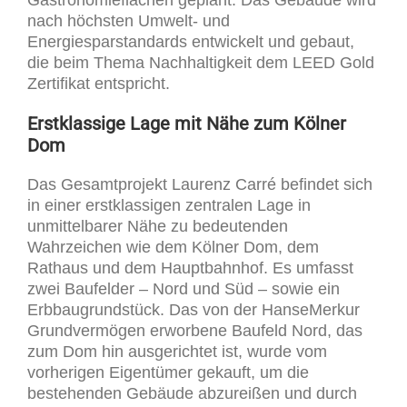
nach höchsten Umwelt- und
Energiesparstandards entwickelt und gebaut,
die beim Thema Nachhaltigkeit dem LEED Gold
Zertifikat entspricht.
Erstklassige Lage mit Nähe zum Kölner
Dom
Das Gesamtprojekt Laurenz Carré befindet sich
in einer erstklassigen zentralen Lage in
unmittelbarer Nähe zu bedeutenden
Wahrzeichen wie dem Kölner Dom, dem
Rathaus und dem Hauptbahnhof. Es umfasst
zwei Baufelder – Nord und Süd – sowie ein
Erbbaugrundstück. Das von der HanseMerkur
Grundvermögen erworbene Baufeld Nord, das
zum Dom hin ausgerichtet ist, wurde vom
vorherigen Eigentümer gekauft, um die
bestehenden Gebäude abzureißen und durch