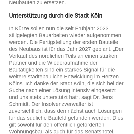
Neubauten zu ersetzen.
Unterstützung durch die Stadt Köln
In Kürze sollen nun die seit Frühjahr 2023
stillgelegten Bauarbeiten wieder aufgenommen
werden. Die Fertigstellung der ersten Bauteile
des Neubaus ist für das Jahr 2027 geplant. „Der
Verkauf des nördlichen Teils an einen starken
Partner und die Wiederaufnahme der
Bautätigkeiten sind ein starkes Signal für die
weitere städtebauliche Entwicklung im Herzen
Kölns. Ich danke der Stadt Köln, die sich bei der
Suche nach einer Lösung intensiv eingesetzt
und uns stets unterstützt hat“, sagt Dr. Jens
Schmidt. Der Insolvenzverwalter ist
zuversichtlich, dass demnächst auch Lösungen
für das südliche Baufeld gefunden werden. Dies
gilt sowohl für den öffentlich geförderten
Wohnungsbau als auch für das Senatshotel.