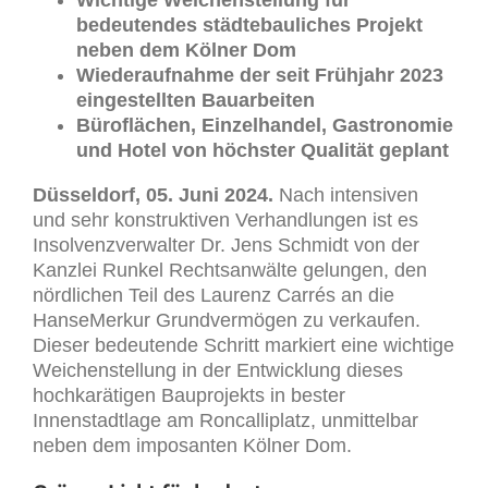
bedeutendes städtebauliches Projekt
neben dem Kölner Dom
Wiederaufnahme der seit Frühjahr 2023
eingestellten Bauarbeiten
Büroflächen, Einzelhandel, Gastronomie
und Hotel von höchster Qualität geplant
Düsseldorf, 05. Juni 2024.
Nach intensiven
und sehr konstruktiven Verhandlungen ist es
Insolvenzverwalter Dr. Jens Schmidt von der
Kanzlei Runkel Rechtsanwälte gelungen, den
nördlichen Teil des Laurenz Carrés an die
HanseMerkur Grundvermögen zu verkaufen.
Dieser bedeutende Schritt markiert eine wichtige
Weichenstellung in der Entwicklung dieses
hochkarätigen Bauprojekts in bester
Innenstadtlage am Roncalliplatz, unmittelbar
neben dem imposanten Kölner Dom.