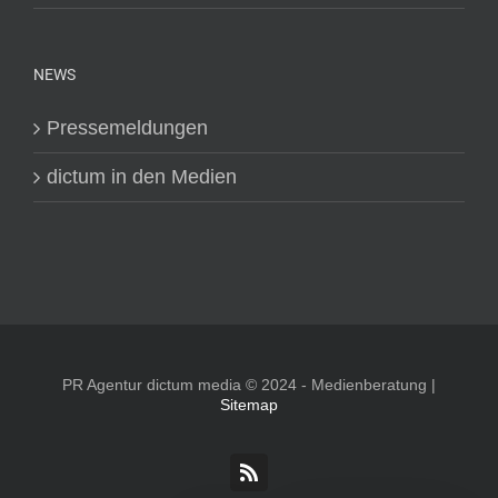
NEWS
Pressemeldungen
dictum in den Medien
PR Agentur dictum media © 2024 - Medienberatung |
Sitemap
Rss