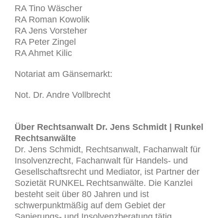
RA Tino Wäscher
RA Roman Kowolik
RA Jens Vorsteher
RA Peter Zingel
RA Ahmet Kilic
Notariat am Gänsemarkt:
Not. Dr. Andre Vollbrecht
Über Rechtsanwalt Dr. Jens Schmidt | Runkel
Rechtsanwälte
Dr. Jens Schmidt, Rechtsanwalt, Fachanwalt für
Insolvenzrecht, Fachanwalt für Handels- und
Gesellschaftsrecht und Mediator, ist Partner der
Sozietät RUNKEL Rechtsanwälte. Die Kanzlei
besteht seit über 80 Jahren und ist
schwerpunktmäßig auf dem Gebiet der
Sanierungs- und Insolvenzberatung tätig.