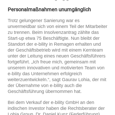
Personalmaßnahmen unumgänglich
Trotz gelungener Sanierung war es
unvermeidbar sich von einem Teil der Mitarbeiter
zu trennen. Beim Insolvenzantrag zählte das
Start-up etwa 75 Beschäftigte. Nun bleibt der
Standort der e-bility in Remagen erhalten und
der Geschäftsbetrieb wird mit einem Kernteam
unter der Leitung eines neuen Geschäftsführers
fortgeführt. „Ich freue mich, gemeinsam mit
unserem innovativen und motivierten Team von
e-bility das Unternehmen erfolgreich
weiterzuentwickeln.“, sagt Gaurav Lohia, der mit
der Übernahme von e-bility auch die
Geschäftsführung übernommen hat.
Bei dem Verkauf der e-bility GmbH an den
indischen Investor haben die Rechtsberater der
Lohia Group, Dr. Daniel Kunz (Federführung),