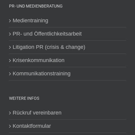
PR- UND MEDIENBERATUNG
Medientraining
PR- und Öffentlichkeitsarbeit
Litigation PR (crisis & change)
Krisenkommunikation
Kommunikationstraining
WEITERE INFOS
Rückruf vereinbaren
Kontaktformular