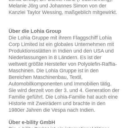
Melanie Jörg und Johannes Simon von der
Kanzlei Taylor Wessing, maßgeblich mitgewirkt.
Über die Lohia Group
Die Lohia Gruppe mit ihrem Flaggschiff Lohia
Corp Limited ist ein globales Unternehmen mit
Produktionsstätten in Indien und den USA und
Niederlassungen in 8 Ländern. Es ist der
weltweit größte Hersteller von Polyolefin-Raffia-
Maschinen. Die Lohia Gruppe ist in den
Bereichen Maschinenbau, Textil,
Automobilkomponenten und Immobilien tätig.
Sie wird derzeit von der 3. und 4. Generation der
Familie geführt. Die Lohia-Familie hat auch eine
Historie mit Zweirädern und brachte in den
1980er Jahren die Vespa nach Indien.
Über e-bility GmbH