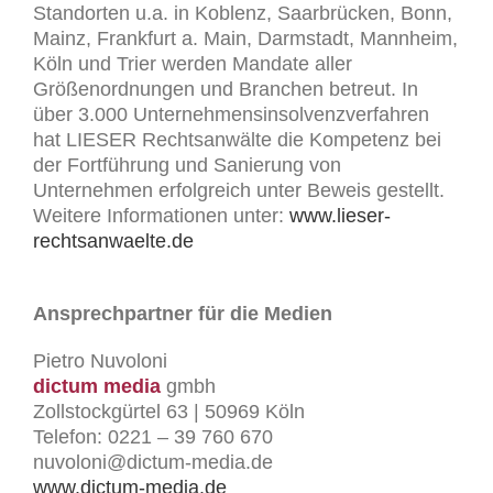
Standorten u.a. in Koblenz, Saarbrücken, Bonn,
Mainz, Frankfurt a. Main, Darmstadt, Mannheim,
Köln und Trier werden Mandate aller
Größenordnungen und Branchen betreut. In
über 3.000 Unternehmensinsolvenzverfahren
hat LIESER Rechtsanwälte die Kompetenz bei
der Fortführung und Sanierung von
Unternehmen erfolgreich unter Beweis gestellt.
Weitere Informationen unter:
www.lieser-
rechtsanwaelte.de
Ansprechpartner für die Medien
Pietro Nuvoloni
dictum media
gmbh
Zollstockgürtel 63 | 50969 Köln
Telefon: 0221 – 39 760 670
nuvoloni@dictum-media.de
www.dictum-media.de