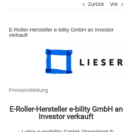
Zurück
Vor
E-Roller-Hersteller e-bility GmbH an Investor
verkauft
Pressemitteilung
E-Roller-Hersteller e-bility GmbH an
Investor verkauft
– Lohia e-mobility GmbH übernimmt E-