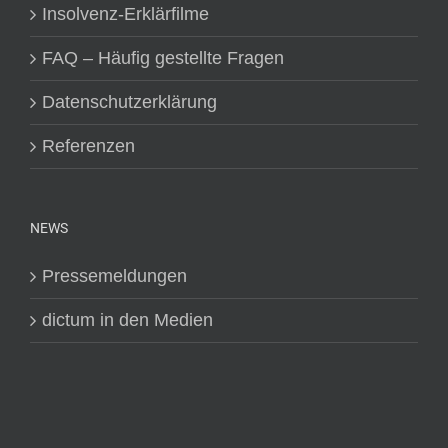
Insolvenz-Erklärfilme
FAQ – Häufig gestellte Fragen
Datenschutzerklärung
Referenzen
NEWS
Pressemeldungen
dictum in den Medien