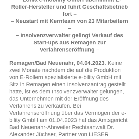
Roller-Hersteller und führt Geschäftsbetrieb
fort –
– Neustart mit Kernteam von 23 Mitarbeitern
–
– Insolvenzverwalter gelingt Verkauf des
Start-ups aus Remagen zur
Verfahrenseröffnung –
Remagen/Bad Neuenahr, 04.04.2023
. Keine
zwei Monate nachdem die auf die Produktion
von E-Rollern spezialisierte e-bility GmbH mit
Sitz in Remagen einen Insolvenzantrag gestellt
hatte, ist es dem Insolvenzverwalter gelungen,
das Unternehmen mit der Eröffnung des
Verfahrens zu verkaufen. Bei
Verfahrenseröffnung über das Vermögen der e-
bility GmbH am 01.04.2023 hat das Amtsgericht
Bad Neuenahr-Ahrweiler Rechtsanwalt Dr.
Alexander Jüchser, Partner von LIESER