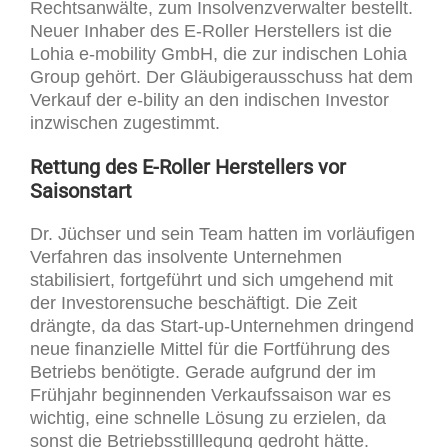
Rechtsanwälte, zum Insolvenzverwalter bestellt.
Neuer Inhaber des E-Roller Herstellers ist die
Lohia e-mobility GmbH, die zur indischen Lohia
Group gehört. Der Gläubigerausschuss hat dem
Verkauf der e-bility an den indischen Investor
inzwischen zugestimmt.
Rettung des E-Roller Herstellers vor
Saisonstart
Dr. Jüchser und sein Team hatten im vorläufigen
Verfahren das insolvente Unternehmen
stabilisiert, fortgeführt und sich umgehend mit
der Investorensuche beschäftigt. Die Zeit
drängte, da das Start-up-Unternehmen dringend
neue finanzielle Mittel für die Fortführung des
Betriebs benötigte. Gerade aufgrund der im
Frühjahr beginnenden Verkaufssaison war es
wichtig, eine schnelle Lösung zu erzielen, da
sonst die Betriebsstilllegung gedroht hätte.