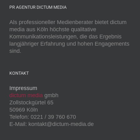
PR AGENTUR DICTUM MEDIA
Als professioneller Medienberater bietet dictum
media aus Köln höchste qualitative
Kommunikationsleistungen, die das Ergebnis
langjähriger Erfahrung und hohen Engagements
sind.
KONTAKT
Impressum
dictum media
gmbh
Zollstockgürtel 65
50969 Köln
Telefon: 0221 / 39 760 670
E-Mail: kontakt@dictum-media.de