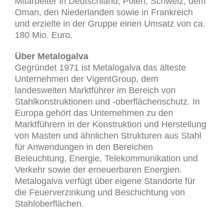
Mitarbeiter in Deutschland, Polen, Schweiz, dem
Oman, den Niederlanden sowie in Frankreich
und erzielte in der Gruppe einen Umsatz von ca.
180 Mio. Euro.
Über Metalogalva
Gegründet 1971 ist Metalogalva das älteste
Unternehmen der VigentGroup, dem
landesweiten Marktführer im Bereich von
Stahlkonstruktionen und -oberflächenschutz. In
Europa gehört das Unternehmen zu den
Marktführern in der Konstruktion und Herstellung
von Masten und ähnlichen Strukturen aus Stahl
für Anwendungen in den Bereichen
Beleuchtung, Energie, Telekommunikation und
Verkehr sowie der erneuerbaren Energien.
Metalogalva verfügt über eigene Standorte für
die Feuerverzinkung und Beschichtung von
Stahloberflächen.