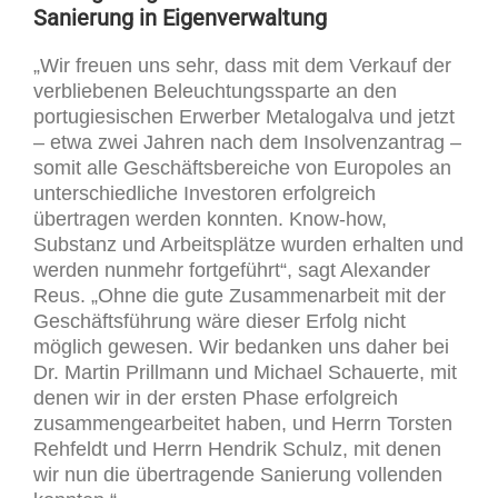
Sanierung in Eigenverwaltung
„Wir freuen uns sehr, dass mit dem Verkauf der
verbliebenen Beleuchtungssparte an den
portugiesischen Erwerber Metalogalva und jetzt
– etwa zwei Jahren nach dem Insolvenzantrag –
somit alle Geschäftsbereiche von Europoles an
unterschiedliche Investoren erfolgreich
übertragen werden konnten. Know-how,
Substanz und Arbeitsplätze wurden erhalten und
werden nunmehr fortgeführt“, sagt Alexander
Reus. „Ohne die gute Zusammenarbeit mit der
Geschäftsführung wäre dieser Erfolg nicht
möglich gewesen. Wir bedanken uns daher bei
Dr. Martin Prillmann und Michael Schauerte, mit
denen wir in der ersten Phase erfolgreich
zusammengearbeitet haben, und Herrn Torsten
Rehfeldt und Herrn Hendrik Schulz, mit denen
wir nun die übertragende Sanierung vollenden