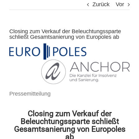
Zurück
Vor
Closing zum Verkauf der Beleuchtungssparte
schließt Gesamtsanierung von Europoles ab
Pressemitteilung
Closing zum Verkauf der
Beleuchtungssparte schließt
Gesamtsanierung von Europoles
ab