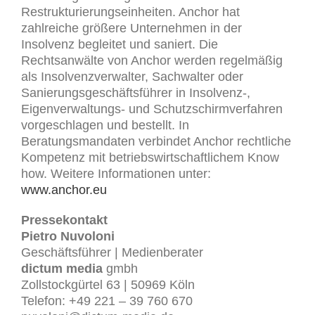
Restrukturierungseinheiten. Anchor hat
zahlreiche größere Unternehmen in der
Insolvenz begleitet und saniert. Die
Rechtsanwälte von Anchor werden regelmäßig
als Insolvenzverwalter, Sachwalter oder
Sanierungsgeschäftsführer in Insolvenz-,
Eigenverwaltungs- und Schutzschirmverfahren
vorgeschlagen und bestellt. In
Beratungsmandaten verbindet Anchor rechtliche
Kompetenz mit betriebswirtschaftlichem Know
how. Weitere Informationen unter:
www.anchor.eu
Pressekontakt
Pietro Nuvoloni
Geschäftsführer | Medienberater
dictum media
gmbh
Zollstockgürtel 63 | 50969 Köln
Telefon: +49 221 – 39 760 670