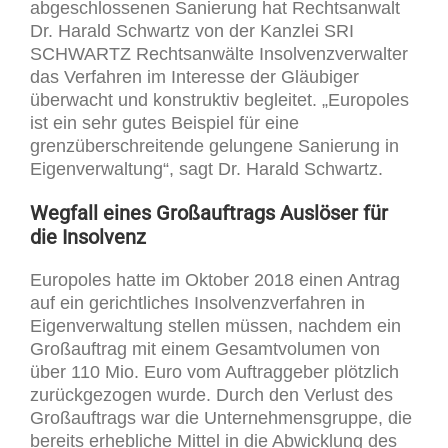
abgeschlossenen Sanierung hat Rechtsanwalt
Dr. Harald Schwartz von der Kanzlei SRI
SCHWARTZ Rechtsanwälte Insolvenzverwalter
das Verfahren im Interesse der Gläubiger
überwacht und konstruktiv begleitet. „Europoles
ist ein sehr gutes Beispiel für eine
grenzüberschreitende gelungene Sanierung in
Eigenverwaltung“, sagt Dr. Harald Schwartz.
Wegfall eines Großauftrags Auslöser für
die Insolvenz
Europoles hatte im Oktober 2018 einen Antrag
auf ein gerichtliches Insolvenzverfahren in
Eigenverwaltung stellen müssen, nachdem ein
Großauftrag mit einem Gesamtvolumen von
über 110 Mio. Euro vom Auftraggeber plötzlich
zurückgezogen wurde. Durch den Verlust des
Großauftrags war die Unternehmensgruppe, die
bereits erhebliche Mittel in die Abwicklung des