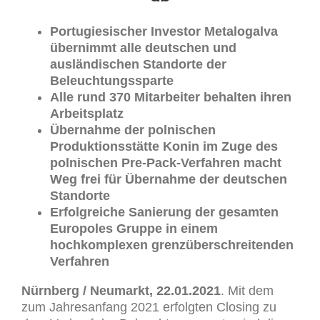
Portugiesischer Investor Metalogalva
übernimmt alle deutschen und
ausländischen Standorte der
Beleuchtungssparte
Alle rund 370 Mitarbeiter behalten ihren
Arbeitsplatz
Übernahme der polnischen
Produktionsstätte Konin im Zuge des
polnischen Pre-Pack-Verfahren macht
Weg frei für Übernahme der deutschen
Standorte
Erfolgreiche Sanierung der gesamten
Europoles Gruppe in einem
hochkomplexen grenzüberschreitenden
Verfahren
Nürnberg / Neumarkt, 22.01.2021
. Mit dem
zum Jahresanfang 2021 erfolgten Closing zu