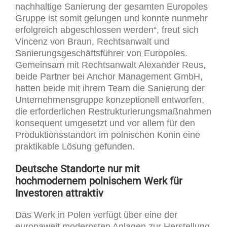
nachhaltige Sanierung der gesamten Europoles
Gruppe ist somit gelungen und konnte nunmehr
erfolgreich abgeschlossen werden“, freut sich
Vincenz von Braun, Rechtsanwalt und
Sanierungsgeschäftsführer von Europoles.
Gemeinsam mit Rechtsanwalt Alexander Reus,
beide Partner bei Anchor Management GmbH,
hatten beide mit ihrem Team die Sanierung der
Unternehmensgruppe konzeptionell entworfen,
die erforderlichen Restrukturierungsmaßnahmen
konsequent umgesetzt und vor allem für den
Produktionsstandort im polnischen Konin eine
praktikable Lösung gefunden.
Deutsche Standorte nur mit
hochmodernem polnischem Werk für
Investoren attraktiv
Das Werk in Polen verfügt über eine der
europaweit modernsten Anlagen zur Herstellung