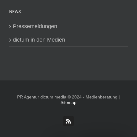
NEWS
Pressemeldungen
dictum in den Medien
PR Agentur dictum media © 2024 - Medienberatung |
Sitemap
Rss