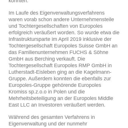
konnten.“
Im Laufe des Eigenverwaltungsverfahrens
waren vorab schon andere Unternehmensteile
und Tochtergesellschaften von Europoles
erfolgreich veräußert worden. So wurde etwa die
Infrastruktursparte im April 2019 inklusive der
Tochtergesellschaft Europoles Suisse GmbH an
das Familienunternehmen FUCHS & Söhne
GmbH aus Berching verkauft. Die
Tochtergesellschaft Europoles RMP GmbH in
Lutherstadt-Eisleben ging an die Kagelmann-
Gruppe. Außerdem konnten die ebenfalls zur
Europoles-Gruppe gehörende Europoles
Kromiss sp.z.o.o in Polen und die
Mehrheitsbeteiligung an der Europoles Middle
East LLC an Investoren veräußert werden.
Während des gesamten Verfahrens in
Eigenverwaltung und der nunmehr