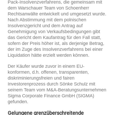
Pack-Insolvenzverfahrens, die gemeinsam mit
dem Warschauer Team von Schoenherr
Rechtsanwälte entwickelt und umgesetzt wurde.
Nach Abstimmung mit dem polnischen
Insolvenzgericht und dem Antrag auf
Genehmigung von Verkaufsbedingungen gibt
das Gericht dem Kaufantrag für den Fall statt,
sofern der Preis höher ist, als derjenige Betrag,
der im Zuge des Insolvenzverfahrens bei einer
Liquidation hätte erzielt werden können.
Der Käufer wurde zuvor in einem EU-
konformen, d.h. offenen, transparenten,
diskriminierungsfreien und fairen
Investorenprozess durch Sönke Schulz mit
seinem Team vom M&A-Beratungsunternehmen
Sigma Corporate Finance GmbH (SIGMA)
gefunden.
Gelungene grenzüberschreitende