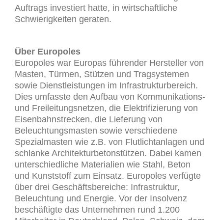
Auftrags investiert hatte, in wirtschaftliche
Schwierigkeiten geraten.
Über Europoles
Europoles war Europas führender Hersteller von
Masten, Türmen, Stützen und Tragsystemen
sowie Dienstleistungen im Infrastrukturbereich.
Dies umfasste den Aufbau von Kommunikations-
und Freileitungsnetzen, die Elektrifizierung von
Eisenbahnstrecken, die Lieferung von
Beleuchtungsmasten sowie verschiedene
Spezialmasten wie z.B. von Flutlichtanlagen und
schlanke Architekturbetonstützen. Dabei kamen
unterschiedliche Materialien wie Stahl, Beton
und Kunststoff zum Einsatz. Europoles verfügte
über drei Geschäftsbereiche: Infrastruktur,
Beleuchtung und Energie. Vor der Insolvenz
beschäftigte das Unternehmen rund 1.200