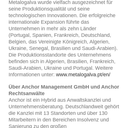
Metalogalva wurde vielfach ausgezeichnet für
seine Produktionsqualität und seine
technologischen Innovationen. Die erfolgreiche
internationale Expansion führte das
Unternehmen in mehr als zehn Länder
(Portugal, Spanien, Frankreich, Deutschland,
Belgien, das Vereinigte Königreich, Algerien,
Ukraine, Senegal, Brasilien und Saudi-Arabien).
Die Produktionsstandorte des Unternehmens
befinden sich in Algerien, Brasilien, Frankreich,
Saudi-Arabien, Ukraine und Portugal. Weitere
Informationen unter:
www.metalogalva.pt/en/
Über Anchor Management GmbH und Anchor
Rechtsanwälte
Anchor ist ein Hybrid aus Anwaltskanzlei und
Unternehmensberatung. Deutschlandweit gehört
die Kanzlei mit 13 Standorten und über 130
Mitarbeitern in den Bereichen Insolvenz und
Sanierung zu den großen