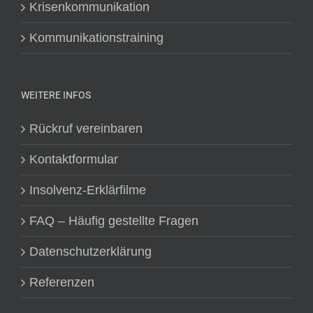
Krisenkommunikation
Kommunikationstraining
WEITERE INFOS
Rückruf vereinbaren
Kontaktformular
Insolvenz-Erklärfilme
FAQ – Häufig gestellte Fragen
Datenschutzerklärung
Referenzen