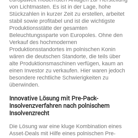
von Lichtmasten. Es ist in der Lage, hohe
Stückzahlen in kurzer Zeit zu erstellen, arbeitet
stabil sowie profitabel und ist die wichtigste
Produktionsstätte der gesamten
Beleuchtungssparte von Europoles. Ohne den
Verkauf des hochmodernen
Produktionsstandortes im polnischen Konin
wären die deutschen Standorte, die teils über
alte Produktionsmaschinen verfügen, kaum an
einen Investor zu verkaufen. Hier waren jedoch
besondere rechtliche Schwierigkeiten zu
überwinden.
Innovative Lösung mit Pre-Pack-
Insolvenzverfahren nach polnischem
Insolvenzrecht
Die Lösung war eine kluge Kombination eines
Asset-Deals mit Hilfe eines polnischen Pre-