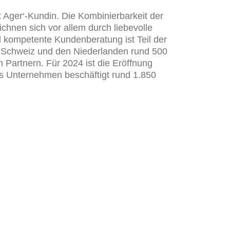
 Ager‘-Kundin. Die Kombinierbarkeit der
ichnen sich vor allem durch liebevolle
d kompetente Kundenberatung ist Teil der
r Schweiz und den Niederlanden rund 500
 Partnern. Für 2024 ist die Eröffnung
s Unternehmen beschäftigt rund 1.850