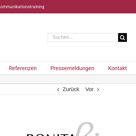
Kommunikationstraining
Suche
nach:
Referenzen
Pressemeldungen
Kontakt
Zurück
Vor