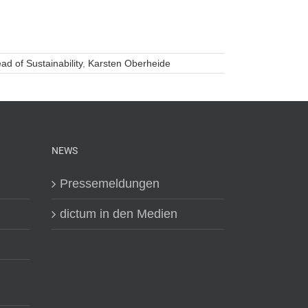
ad of Sustainability
,
Karsten Oberheide
NEWS
Pressemeldungen
dictum in den Medien